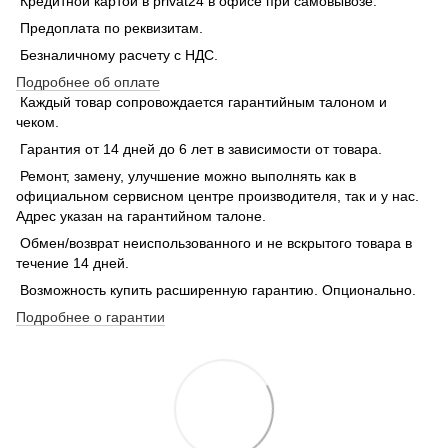
Кредитной картой в privat24 в офисе при самовывозе.
Предоплата по реквизитам.
Безналичному расчету с НДС.
Подробнее об оплате
Каждый товар сопровождается гарантийным талоном и
чеком.
Гарантия от 14 дней до 6 лет в зависимости от товара.
Ремонт, замену, улучшение можно выполнять как в
официальном сервисном центре производителя, так и у нас.
Адрес указан на гарантийном талоне.
Обмен/возврат неиспользованного и не вскрытого товара в
течение 14 дней.
Возможность купить расширенную гарантию. Опционально.
Подробнее о гарантии