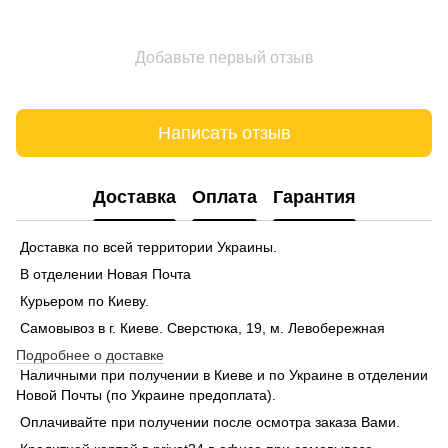
Добавьте первый отзыв
Написать отзыв
Доставка
Оплата
Гарантия
Доставка по всей территории Украины.
В отделении Новая Почта
Курьером по Киеву.
Самовывоз в г. Киеве. Сверстюка, 19, м. Левобережная
Подробнее о доставке
Наличными при получении в Киеве и по Украине в отделении
Новой Почты (по Украине предоплата).
Оплачивайте при получении после осмотра заказа Вами.