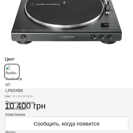
Цвет
Нет в наличии
10 400 грн
Сообщить, когда появится