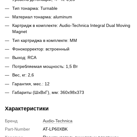
Тип тонарма: Turnable
Материал тонарма: aluminum
Картридж в комплекте: Audio-Technica Integral Dual Moving
Magnet
Тип картриджа в комплекте: MM
Фонокорректор: встроенный
Выход: RCA
Потребляемая мощность: 1,5 Вт
Вес, кг: 2,6
Гарантия, мес.: 12
Габариты (ШxВxГ), мм: 360x98x373
Характеристики
Бренд
Audio-Technica
Part-Number
AT-LP60XBK