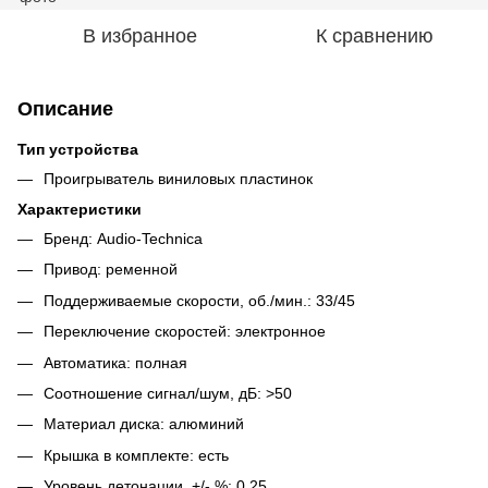
В избранное
К сравнению
Описание
Тип устройства
Проигрыватель виниловых пластинок
Характеристики
Бренд: Audio-Technica
Привод: ременной
Поддерживаемые скорости, об./мин.: 33/45
Переключение скоростей: электронное
Автоматика: полная
Соотношение сигнал/шум, дБ: >50
Материал диска: алюминий
Крышка в комплекте: есть
Уровень детонации, +/- %: 0,25