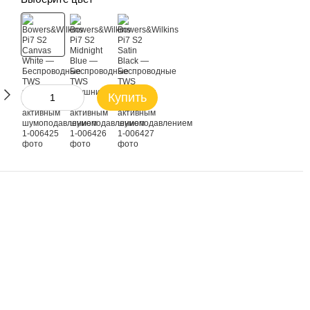
Купить