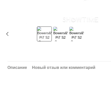
Описание
Новый отзыв или комментарий