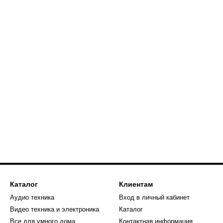
Каталог
Клиентам
Аудио техника
Вход в личный кабинет
Видео техника и электроника
Каталог
Все для умного дома
Контактная информация