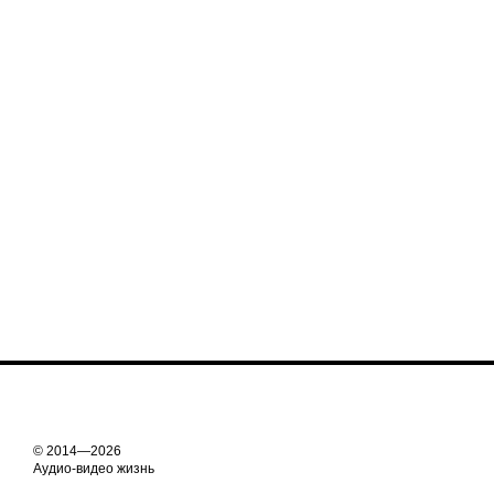
© 2014—2026
Аудио-видео жизнь