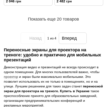
2 046 грн
2 482 грн
Показать еще 20 товаров
Назад
Вперед
1
из 4
Переносные экраны для проектора на
треноге: удобно и практично для мобильных
презентаций
Демонстрация видео и презентаций не всегда происходит в
одном помещении. Для многих пользователей важно, чтобы
проектор
и экран были максимально мобильными. Это
позволит использовать их не только в помещениях, но и на
улице. Лучшим решением для таких задач станет
переносной
экран для проектора на треноге. Купить в Украине
такое
приспособление принято для образовательных заведений,
организации предпринимательских конференций и
рекламных мероприятий.