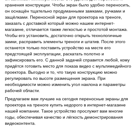
хранения конструкции. Чтобы экран было удобно переносить,
он оснащён тщательно продуманными замками, ручками и
защёлками. Переносной экран для проектора на треноге,
заказать с доставкой который можно нашем интернет-
магазине, отличается также легкостью и простотой монтажа.
Чтобы его установить, достаточно открыть технологичные
замки, расправить элементы треноги и штатив. После этого
останется только поставить устройство на месте его
предстоящей эксплуатации, раскатать полотно и
зафиксировать его. С данной задачей справится любой, кому
придётся готовить место для показа видео с мультимедийного
проектора. Выгодно и то, что такую конструкцию можно
регулировать по высоте размещения экрана. При
необходимости можно изменить угол наклона и параметры
рабочей области.
Предлагаем вам лучшие на сегодня переносные экраны для
проектора на треноге купить недорого в интернет-магазине
нашей компании. Такое устройство прослужит вам многие
годы, обеспечивая качество и лёгкость демонстрирования
видеоконтента.