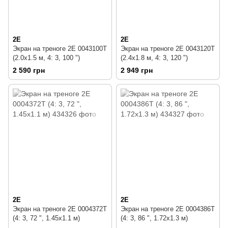
2E
2E
Экран на треноге 2E 0043100T
Экран на треноге 2E 0043120T
(2.0x1.5 м, 4: 3, 100 ")
(2.4x1.8 м, 4: 3, 120 ")
2 590 грн
2 949 грн
2E
2E
Экран на треноге 2E 0004372T
Экран на треноге 2E 0004386T
(4: 3, 72 ", 1.45x1.1 м)
(4: 3, 86 ", 1.72x1.3 м)