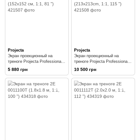
Projecta
Projecta
Экран проекционный на
Экран проекционный на
треноге Projecta Professional
треноге Projecta Professional
MW 10430108 (152x152 см,
MW 10430110 (213x213cm,
5 880 грн
10 500 грн
1:1, 81 ")
1:1, 115 ")