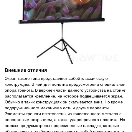
Внешние отличия
Экран такого типа представляет собой классическую
конструкцию. В ней для полотна предусмотрена специальная
опора тренога. В верхней части данного устройства на стойке
располагается крепление, на которое подвешивается экран.
Обычно в таких конструкциях он скатывается вниз. Но кроме
подпружиненного механизма есть и другие варианты.
Элементы треноги изготовлены из качественного металла с
порошковым покрытием, а также ударопрочного пластика. На
ножках предусмотрены прорезиненные накладки, которые
обеспечивают надёжное сцепление с любой поверхностью и