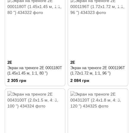
2E
2E
Экран на треноге 2E 0001180T
Экран на треноге 2E 0001196T
(1.45x1.45 м, 1:1, 80 ")
(1.72x1.72 м, 1:1, 96 ")
2 305 грн
2 084 грн