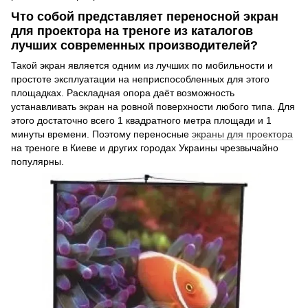
Что собой представляет переносной экран
для проектора на треноге из каталогов
лучших современных производителей?
Такой экран является одним из лучших по мобильности и
простоте эксплуатации на неприспособленных для этого
площадках. Раскладная опора даёт возможность
устанавливать экран на ровной поверхности любого типа. Для
этого достаточно всего 1 квадратного метра площади и 1
минуты времени. Поэтому переносные
экраны для проектора
на треноге в Киеве и других городах Украины чрезвычайно
популярны.