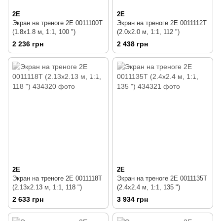
2E
2E
Экран на треноге 2E 0011100T
Экран на треноге 2E 0011112T
(1.8x1.8 м, 1:1, 100 ")
(2.0x2.0 м, 1:1, 112 ")
2 236 грн
2 438 грн
2E
2E
Экран на треноге 2E 0011118T
Экран на треноге 2E 0011135T
(2.13x2.13 м, 1:1, 118 ")
(2.4x2.4 м, 1:1, 135 ")
2 633 грн
3 934 грн