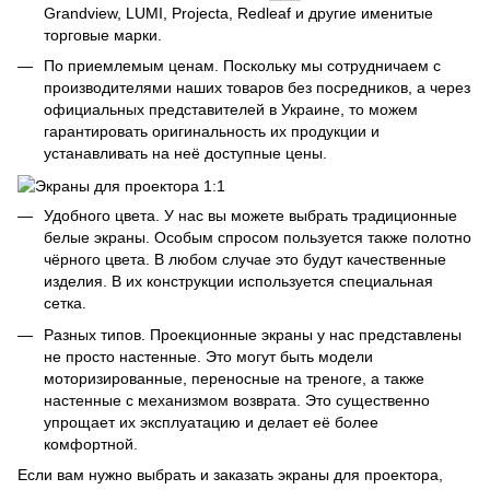
Grandview, LUMI, Projecta, Redleaf и другие именитые
торговые марки.
По приемлемым ценам. Поскольку мы сотрудничаем с
производителями наших товаров без посредников, а через
официальных представителей в Украине, то можем
гарантировать оригинальность их продукции и
устанавливать на неё доступные цены.
Удобного цвета. У нас вы можете выбрать традиционные
белые экраны. Особым спросом пользуется также полотно
чёрного цвета. В любом случае это будут качественные
изделия. В их конструкции используется специальная
сетка.
Разных типов. Проекционные экраны у нас представлены
не просто настенные. Это могут быть модели
моторизированные, переносные на треноге, а также
настенные с механизмом возврата. Это существенно
упрощает их эксплуатацию и делает её более
комфортной.
Если вам нужно выбрать и заказать экраны для проектора,