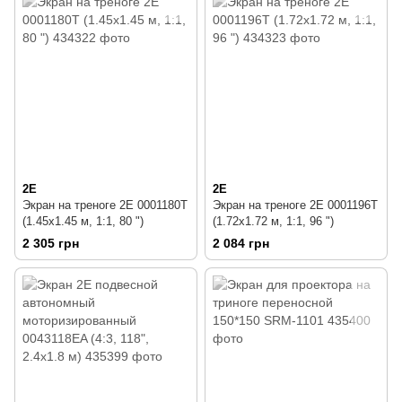
2E
2E
Экран на треноге 2E 0001180T
Экран на треноге 2E 0001196T
(1.45x1.45 м, 1:1, 80 ")
(1.72x1.72 м, 1:1, 96 ")
2 305 грн
2 084 грн