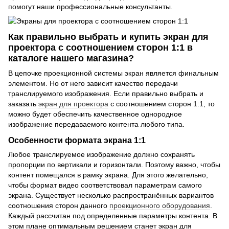
помогут наши профессиональные консультанты.
Как правильно выбрать и купить экран для
проектора с соотношением сторон 1:1 в
каталоге нашего магазина?
В цепочке проекционной системы экран является финальным
элементом. Но от него зависит качество передачи
транслируемого изображения. Если правильно выбрать и
заказать
экран для проектора
с соотношением сторон 1:1, то
можно будет обеспечить качественное однородное
изображение передаваемого контента любого типа.
Особенности формата экрана 1:1
Любое транслируемое изображение должно сохранять
пропорции по вертикали и горизонтали. Поэтому важно, чтобы
контент помещался в рамку экрана. Для этого желательно,
чтобы формат видео соответствовал параметрам самого
экрана. Существует несколько распространённых вариантов
соотношения сторон данного
проекционного оборудования
.
Каждый рассчитан под определенные параметры контента. В
этом плане оптимальным решением станет экран для