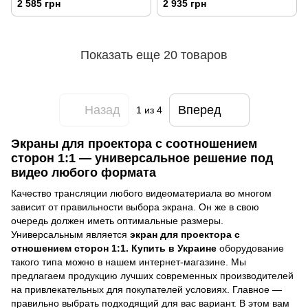
2 585 грн
2 935 грн
Показать еще 20 товаров
Назад
Вперед
1
из 4
Экраны для проектора с соотношением
сторон 1:1 — универсальное решение под
видео любого формата
Качество трансляции любого видеоматериала во многом
зависит от правильности выбора экрана. Он же в свою
очередь должен иметь оптимальные размеры.
Универсальным является
экран для проектора с
отношением сторон 1:1. Купить в Украине
оборудование
такого типа можно в нашем интернет-магазине. Мы
предлагаем продукцию лучших современных производителей
на привлекательных для покупателей условиях. Главное —
правильно выбрать подходящий для вас вариант. В этом вам