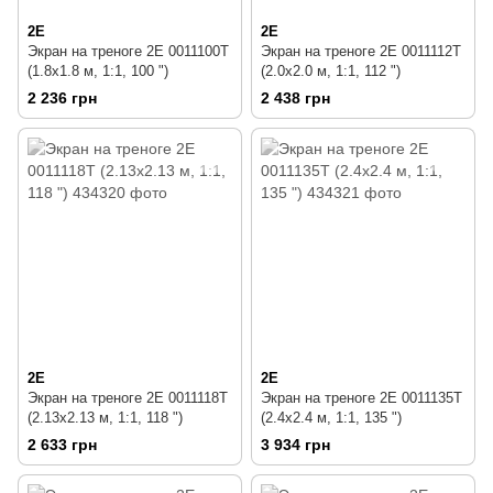
2E
2E
Экран на треноге 2E 0011100T
Экран на треноге 2E 0011112T
(1.8x1.8 м, 1:1, 100 ")
(2.0x2.0 м, 1:1, 112 ")
2 236 грн
2 438 грн
2E
2E
Экран на треноге 2E 0011118T
Экран на треноге 2E 0011135T
(2.13x2.13 м, 1:1, 118 ")
(2.4x2.4 м, 1:1, 135 ")
2 633 грн
3 934 грн