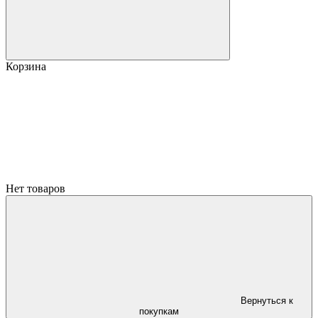
Корзина
Нет товаров
Вернуться к
покупкам