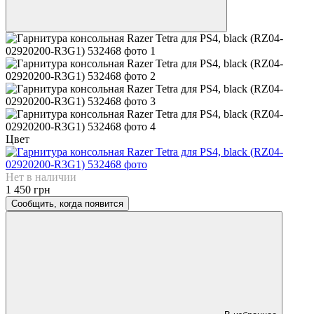
Цвет
Нет в наличии
1 450 грн
Сообщить, когда появится