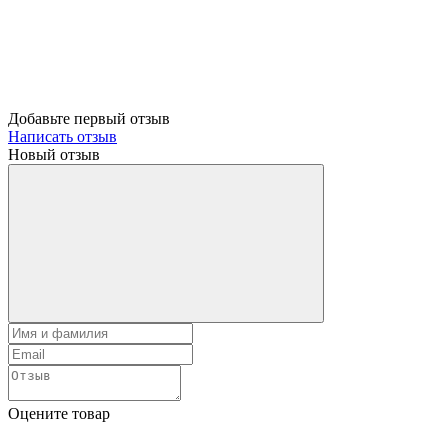
Добавьте первый отзыв
Написать отзыв
Новый отзыв
Оцените товар