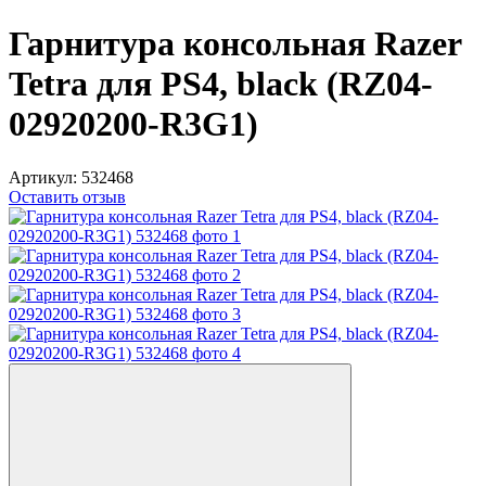
Гарнитура консольная Razer
Tetra для PS4, black (RZ04-
02920200-R3G1)
Артикул:
532468
Оставить отзыв