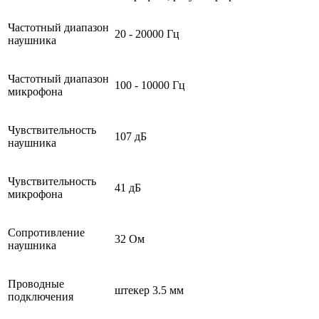
Частотный диапазон
20 - 20000 Гц
наушника
Частотный диапазон
100 - 10000 Гц
микрофона
Чувствительность
107 дБ
наушника
Чувствительность
41 дБ
микрофона
Сопротивление
32 Ом
наушника
Проводные
штекер 3.5 мм
подключения