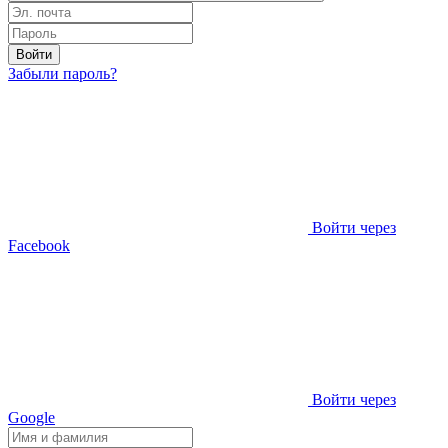
Войти
Забыли пароль?
Войти через
Facebook
Войти через
Google