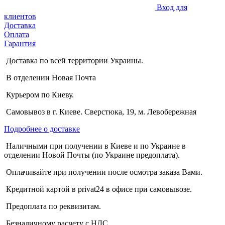
Вход для
клиентов
Доставка
Оплата
Гарантия
Доставка по всей территории Украины.
В отделении Новая Почта
Курьером по Киеву.
Самовывоз в г. Киеве. Сверстюка, 19, м. Левобережная
Подробнее о доставке
Наличными при получении в Киеве и по Украине в
отделении Новой Почты (по Украине предоплата).
Оплачивайте при получении после осмотра заказа Вами.
Кредитной картой в privat24 в офисе при самовывозе.
Предоплата по реквизитам.
Безналичному расчету с НДС.