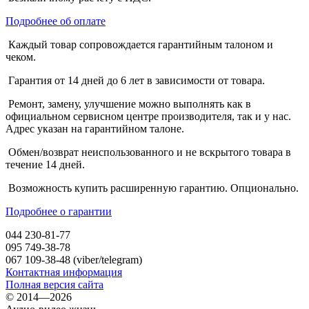
Подробнее об оплате
Каждый товар сопровождается гарантийным талоном и
чеком.
Гарантия от 14 дней до 6 лет в зависимости от товара.
Ремонт, замену, улучшение можно выполнять как в
официальном сервисном центре производителя, так и у нас.
Адрес указан на гарантийном талоне.
Обмен/возврат неиспользованного и не вскрытого товара в
течение 14 дней.
Возможность купить расширенную гарантию. Опционально.
Подробнее о гарантии
044 230-81-77
095 749-38-78
067 109-38-48 (viber/telegram)
Контактная информация
Полная версия сайта
© 2014—2026