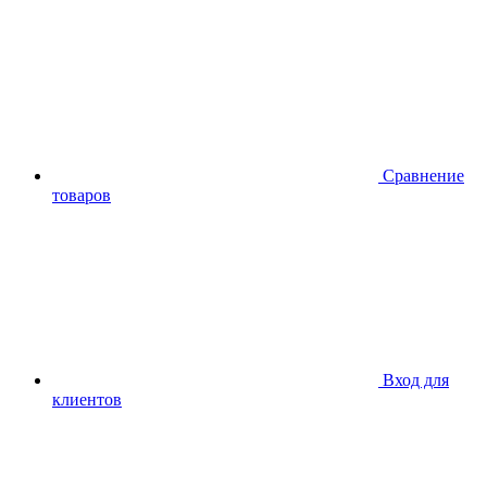
Сравнение
товаров
Вход для
клиентов