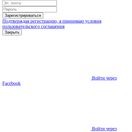
Зарегистрироваться
Подтверждая регистрацию, я принимаю условия
пользовательского соглашения
Закрыть
Войти через
Facebook
Войти через