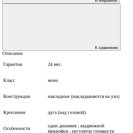
В избранное
К сравнению
Описание
Гарантия
24 мес.
Класс
моно
Конструкция
накладные (накладываются на ухо)
Крепление
дуга (над головой)
один динамик ; выдвижной
Особенности
микрофон ; регулятор громкости