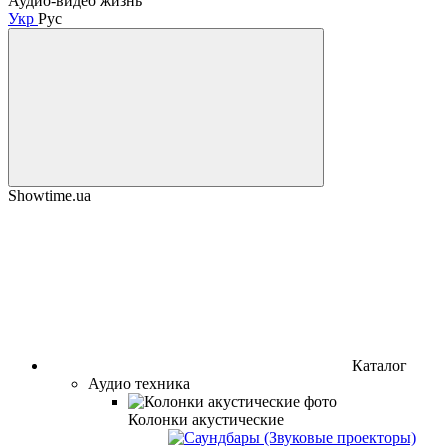
Аудио-видео жизнь
Укр
Рус
Showtime.ua
Каталог
Аудио техника
Колонки акустические