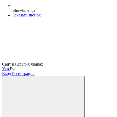
Showtime_ua
Заказать звонок
Сайт на других языках
Укр
Рус
Вход
Регистрация