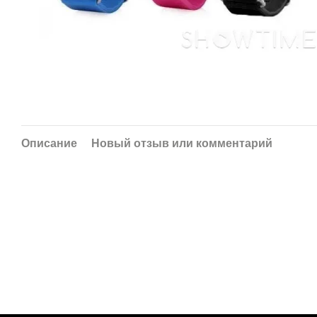
Описание
Новый отзыв или комментарий