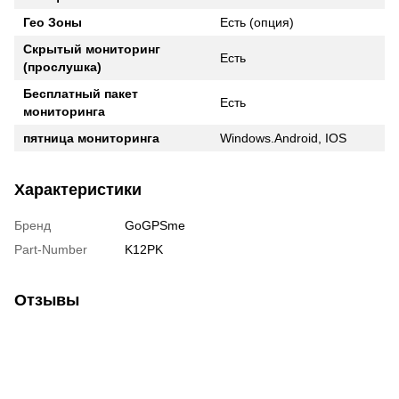
Гео Зоны
Есть (опция)
Скрытый мониторинг
Есть
(прослушка)
Бесплатный пакет
Есть
мониторинга
пятница мониторинга
Windows.Android, IOS
Характеристики
Бренд
GoGPSme
Part-Number
K12PK
Отзывы