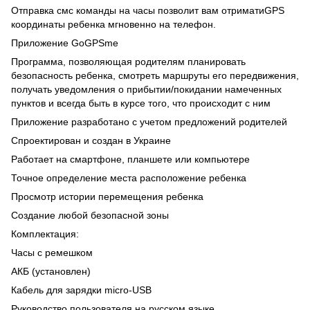
Отправка смс команды на часы позволит вам отриматиGPS
координаты ребенка мгновенно на телефон.
Приложение GoGPSme
Программа, позволяющая родителям планировать
безопасность ребенка, смотреть маршруты его передвижения,
получать уведомления о прибытии/покидании намеченных
пунктов и всегда быть в курсе того, что происходит с ним
Приложение разработано с учетом предложений родителей
Спроектирован и создан в Украине
Работает на смартфоне, планшете или компьютере
Точное определение места расположение ребенка
Просмотр истории перемещения ребенка
Создание любой безопасной зоны
Комплектация:
Часы с ремешком
АКБ (установлен)
Кабель для зарядки micro-USB
Руководство пользователя на русском языке