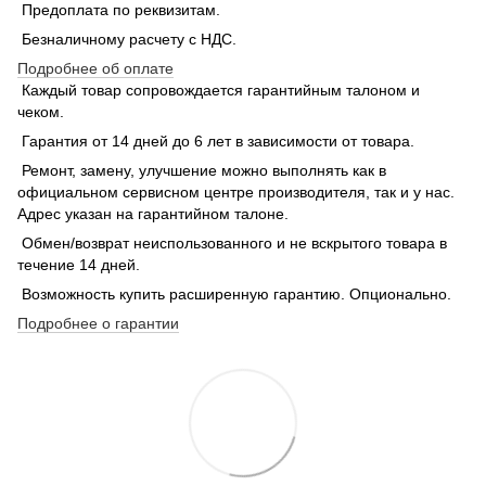
Предоплата по реквизитам.
Безналичному расчету с НДС.
Подробнее об оплате
Каждый товар сопровождается гарантийным талоном и
чеком.
Гарантия от 14 дней до 6 лет в зависимости от товара.
Ремонт, замену, улучшение можно выполнять как в
официальном сервисном центре производителя, так и у нас.
Адрес указан на гарантийном талоне.
Обмен/возврат неиспользованного и не вскрытого товара в
течение 14 дней.
Возможность купить расширенную гарантию. Опционально.
Подробнее о гарантии