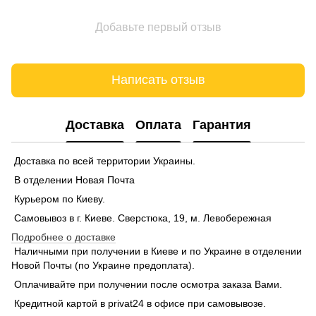
Добавьте первый отзыв
Написать отзыв
Доставка
Оплата
Гарантия
Доставка по всей территории Украины.
В отделении Новая Почта
Курьером по Киеву.
Самовывоз в г. Киеве. Сверстюка, 19, м. Левобережная
Подробнее о доставке
Наличными при получении в Киеве и по Украине в отделении
Новой Почты (по Украине предоплата).
Оплачивайте при получении после осмотра заказа Вами.
Кредитной картой в privat24 в офисе при самовывозе.