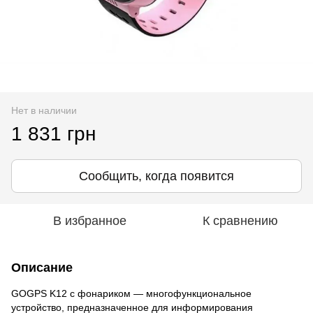
Нет в наличии
1 831 грн
Сообщить, когда появится
В избранное
К сравнению
Описание
GOGPS K12 с фонариком — многофункциональное
устройство, предназначенное для информирования