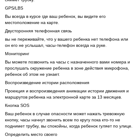
GPS/LBS
Вы всегда в курсе где ваш ребенок, вы видите его
местоположение на карте.
Двусторонняя телефонная связь
вы не переживайте, что у вашего ребенка нет телефона или
он его не услышал, часы-телефон всегда на руке.
Мониторинг
Вы можете позвонить на часы с назначенного вами номера и
прослушать окружение ребенка в зоне действия микрофона,
ребенок об этом не узнает.
Воспроизведение истории расположения
Проекция и воспроизведения анимации истории движения и
маршрутов ребенка на электронной карте за 13 месяцев.
Кнопка SOS
Ваш ребенок в случае опасности может нажать тревожную
кнопку, часы начнут звонить всем по кругу пока кто-то не
поднимет трубку, вы спокойны, когда ребенок гуляет по улице.
Определить место своего