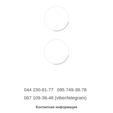
044 230-81-77
095 749-38-78
067 109-38-48 (viber/telegram)
Контактная информация