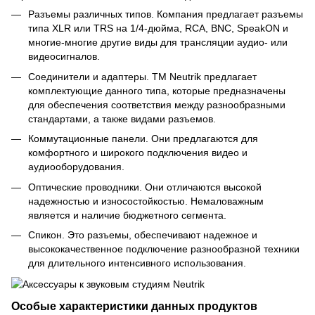
Разъемы различных типов. Компания предлагает разъемы
типа XLR или TRS на 1/4-дюйма, RCA, BNC, SpeakON и
многие-многие другие виды для трансляции аудио- или
видеосигналов.
Соединители и адаптеры. ТМ Neutrik предлагает
комплектующие данного типа, которые предназначены
для обеспечения соответствия между разнообразными
стандартами, а также видами разъемов.
Коммутационные панели. Они предлагаются для
комфортного и широкого подключения видео и
аудиооборудования.
Оптические проводники. Они отличаются высокой
надежностью и износостойкостью. Немаловажным
является и наличие бюджетного сегмента.
Спикон. Это разъемы, обеспечивают надежное и
высококачественное подключение разнообразной техники
для длительного интенсивного использования.
Особые характеристики данных продуктов