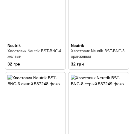
Neutrik
Neutrik
Хвостовик Neutrik BST-BNC-4
Хвостовик Neutrik BST-BNC-3
желтый
оранжевый
32 грн
32 грн