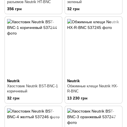
разъемов Neutrik HT-BNC
зеленый
356 грн
32 грн
Neutrik
Neutrik
Хвостовик Neutrik BST-BNC-1
Обжимные клещи Neutrik HX-
коричневый
R-BNC
32 грн
13 230 грн