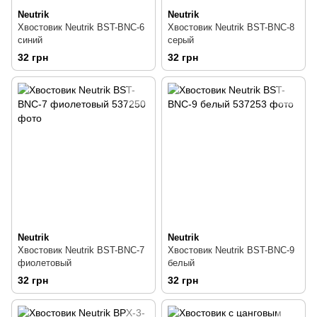
Neutrik
Neutrik
Хвостовик Neutrik BST-BNC-6
Хвостовик Neutrik BST-BNC-8
синий
серый
32 грн
32 грн
Neutrik
Neutrik
Хвостовик Neutrik BST-BNC-7
Хвостовик Neutrik BST-BNC-9
фиолетовый
белый
32 грн
32 грн