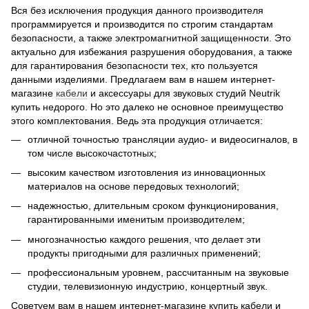
Вся без исключения продукция данного производителя
программируется и производится по строгим стандартам
безопасности, а также электромагнитной защищенности. Это
актуально для избежания разрушения оборудования, а также
для гарантирования безопасности тех, кто пользуется
данными изделиями. Предлагаем вам в нашем интернет-
магазине
кабели
и аксессуары для звуковых студий Neutrik
купить недорого. Но это далеко не основное преимущество
этого комплектования. Ведь эта продукция отличается:
отличной точностью трансляции аудио- и видеосигналов, в
том числе высокочастотных;
высоким качеством изготовления из инновационных
материалов на основе передовых технологий;
надежностью, длительным сроком функционирования,
гарантированными именитым производителем;
многозначностью каждого решения, что делает эти
продукты пригодными для различных применений;
профессиональным уровнем, рассчитанным на звуковые
студии, телевизионную индустрию, концертный звук.
Советуем вам в нашем интернет-магазине купить кабели и