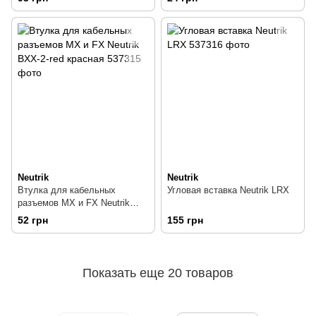
Neutrik
Neutrik
Втулка для кабельных
Угловая вставка Neutrik LRX
разъемов МХ и FX Neutrik
BXX-2-red красная
52 грн
155 грн
Показать еще 20 товаров