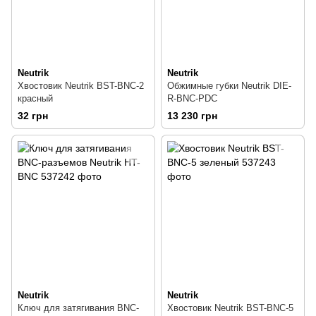
Neutrik
Neutrik
Хвостовик Neutrik BST-BNC-2
Обжимные губки Neutrik DIE-
красный
R-BNC-PDC
32 грн
13 230 грн
Neutrik
Neutrik
Ключ для затягивания BNC-
Хвостовик Neutrik BST-BNC-5