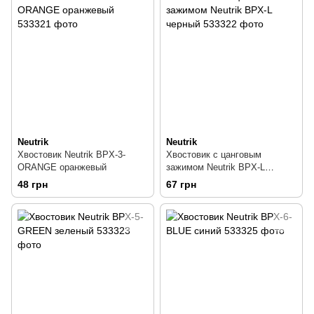
Neutrik
Neutrik
Хвостовик Neutrik BPX-3-
Хвостовик с цанговым
ORANGE оранжевый
зажимом Neutrik BPX-L
черный
48 грн
67 грн