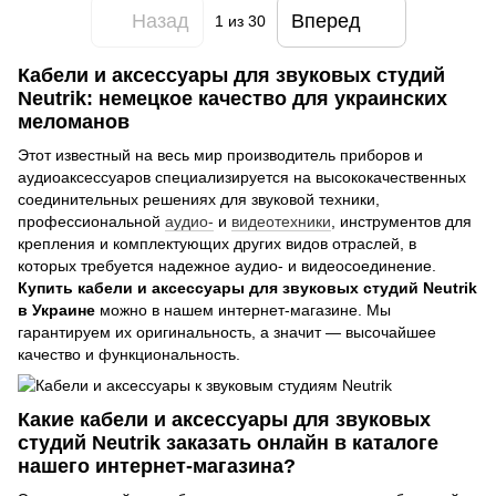
Назад
Вперед
1
из 30
Кабели и аксессуары для звуковых студий
Neutrik: немецкое качество для украинских
меломанов
Этот известный на весь мир производитель приборов и
аудиоаксессуаров специализируется на высококачественных
соединительных решениях для звуковой техники,
профессиональной
аудио-
и
видеотехники
, инструментов для
крепления и комплектующих других видов отраслей, в
которых требуется надежное аудио- и видеосоединение.
Купить кабели и аксессуары для звуковых студий Neutrik
в Украине
можно в нашем интернет-магазине. Мы
гарантируем их оригинальность, а значит — высочайшее
качество и функциональность.
Какие кабели и аксессуары для звуковых
студий Neutrik заказать онлайн в каталоге
нашего интернет-магазина?