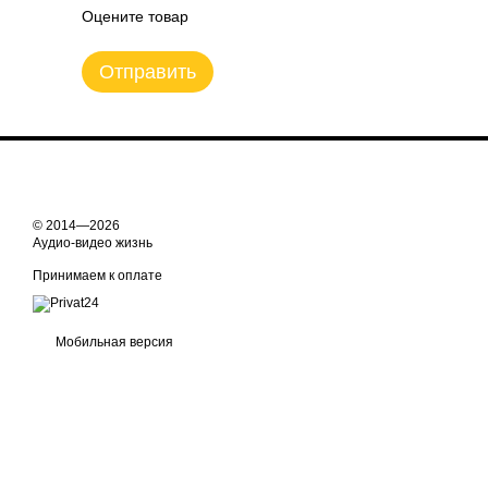
Оцените товар
Отправить
© 2014—2026
Аудио-видео жизнь
Принимаем к оплате
Мобильная версия