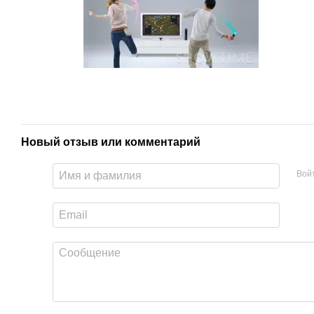
Новый отзыв или комментарий
Вой