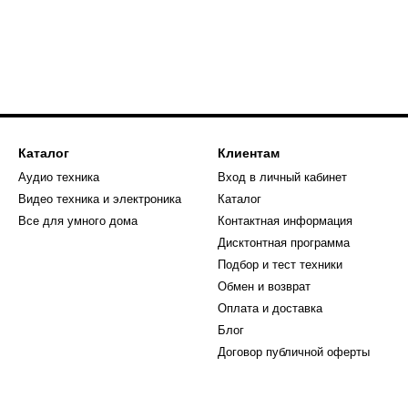
Каталог
Клиентам
Аудио техника
Вход в личный кабинет
Видео техника и электроника
Каталог
Все для умного дома
Контактная информация
Дисктонтная программа
Подбор и тест техники
Обмен и возврат
Оплата и доставка
Блог
Договор публичной оферты