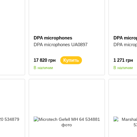
DPA microphones
DPA micro
DPA microphones UA0897
DPA micro
17 820 грн
Купить
1 271 грн
В наличии
В наличии