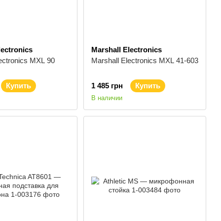
lectronics
Marshall Electronics
ectronics MXL 90
Marshall Electronics MXL 41-603
Купить
1 485 грн
Купить
В наличии