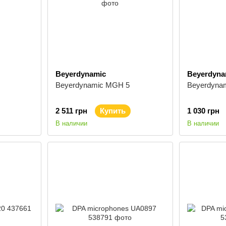
Beyerdynamic
Beyerdyna
Beyerdynamic MGH 5
Beyerdyna
2 511 грн
Купить
1 030 грн
В наличии
В наличии