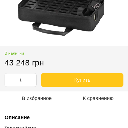
В наличии
43 248 грн
Купить
В избранное
К сравнению
Описание
Тип устройства