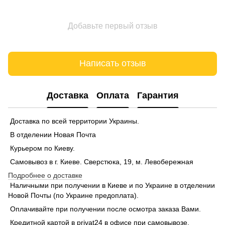
Добавьте первый отзыв
Написать отзыв
Доставка
Оплата
Гарантия
Доставка по всей территории Украины.
В отделении Новая Почта
Курьером по Киеву.
Самовывоз в г. Киеве. Сверстюка, 19, м. Левобережная
Подробнее о доставке
Наличными при получении в Киеве и по Украине в отделении
Новой Почты (по Украине предоплата).
Оплачивайте при получении после осмотра заказа Вами.
Кредитной картой в privat24 в офисе при самовывозе.