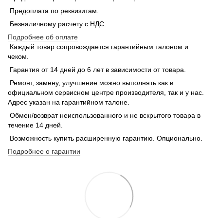
Предоплата по реквизитам.
Безналичному расчету с НДС.
Подробнее об оплате
Каждый товар сопровождается гарантийным талоном и
чеком.
Гарантия от 14 дней до 6 лет в зависимости от товара.
Ремонт, замену, улучшение можно выполнять как в
официальном сервисном центре производителя, так и у нас.
Адрес указан на гарантийном талоне.
Обмен/возврат неиспользованного и не вскрытого товара в
течение 14 дней.
Возможность купить расширенную гарантию. Опционально.
Подробнее о гарантии