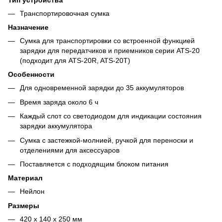
Транспортировочная сумка
Назначение
Сумка для транспортировки со встроенной функцией
зарядки для передатчиков и приемников серии ATS-20
(подходит для ATS-20R, ATS-20T)
Особенности
Для одновременной зарядки до 35 аккумуляторов
Время заряда около 6 ч
Каждый слот со светодиодом для индикации состояния
зарядки аккумулятора
Сумка с застежкой-молнией, ручкой для переноски и
отделениями для аксессуаров
Поставляется с подходящим блоком питания
Материал
Нейлон
Размеры
420 x 140 x 250 мм