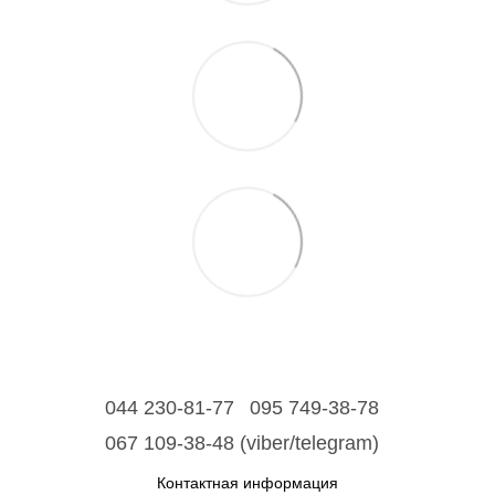
044 230-81-77
095 749-38-78
067 109-38-48 (viber/telegram)
Контактная информация