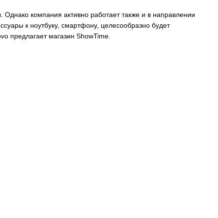
. Однако компания активно работает также и в направлении
ссуары к ноутбуку, смартфону, целесообразно будет
vo предлагает магазин ShowTime.