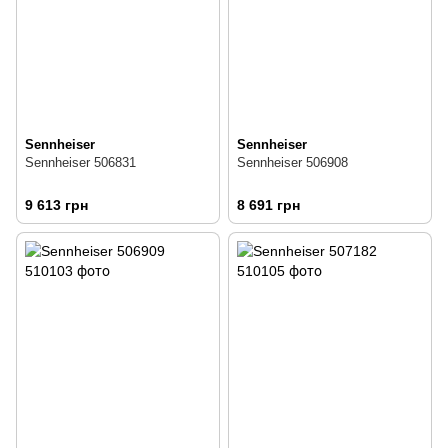
Sennheiser
Sennheiser
Sennheiser 506831
Sennheiser 506908
9 613 грн
8 691 грн