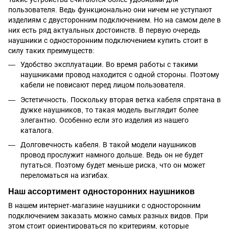
пользователя. Ведь функционально они ничем не уступают
изделиям с двусторонним подключением. Но на самом деле в
них есть ряд актуальных достоинств. В первую очередь
наушники с односторонним подключением купить стоит в
силу таких преимуществ:
Удобство эксплуатации. Во время работы с такими
наушниками провод находится с одной стороны. Поэтому
кабели не повисают перед лицом пользователя.
Эстетичность. Поскольку вторая ветка кабеля спрятана в
дужке наушников, то такая модель выглядит более
элегантно. Особенно если это изделия из нашего
каталога.
Долговечность кабеля. В такой модели наушников
провод прослужит намного дольше. Ведь он не будет
путаться. Поэтому будет меньше риска, что он может
переломаться на изгибах.
Наш ассортимент односторонних наушников
В нашем интернет-магазине наушники с односторонним
подключением заказать можно самых разных видов. При
этом стоит ориентироваться по критериям, которые