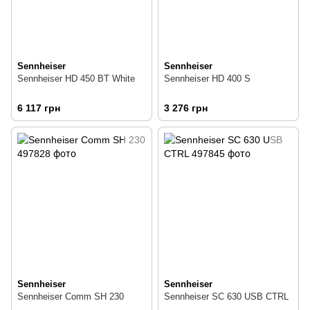
Sennheiser
Sennheiser
Sennheiser HD 450 BT White
Sennheiser HD 400 S
6 117 грн
3 276 грн
Sennheiser
Sennheiser
Sennheiser Comm SH 230
Sennheiser SC 630 USB CTRL