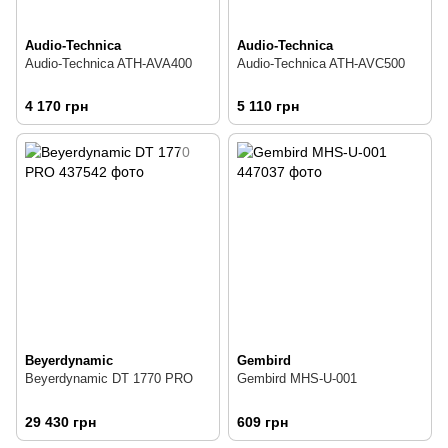
Audio-Technica
Audio-Technica
Audio-Technica ATH-AVA400
Audio-Technica ATH-AVC500
4 170 грн
5 110 грн
Beyerdynamic
Gembird
Beyerdynamic DT 1770 PRO
Gembird MHS-U-001
29 430 грн
609 грн