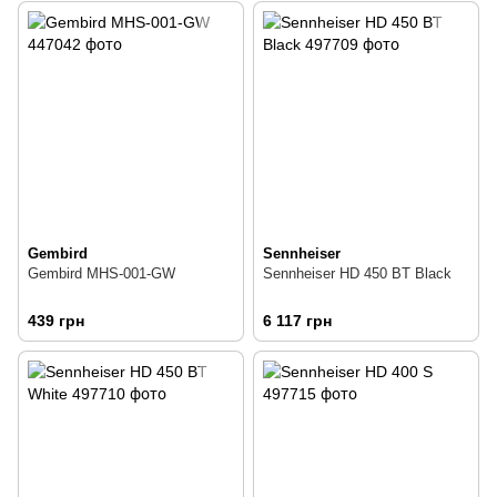
Gembird
Sennheiser
Gembird MHS-001-GW
Sennheiser HD 450 BT Black
439 грн
6 117 грн