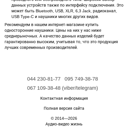
данных устройств также по интерфейсу подключения. Это
может быть Bluetooth, USB, XLR, 6,3 Jack, радиоканал,
USB Type-C и наушники многих других видов.
Рекомендуем в нашем интернет-магазине купить
односторонние наушники. Цены на них у нас ниже
среднерыночных. А качество данных изделий будет
гарантированно высоким, учитывая то, что это продукция
лучших современных производителей.
044 230-81-77
095 749-38-78
067 109-38-48 (viber/telegram)
Контактная информация
Полная версия сайта
© 2014—2026
Аудио-видео жизнь