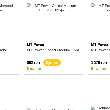
MT-Power
MT-Power
mond
MT-Power Optical Medium 1.5m
MT-Power O
882 грн
Купить
1 176 грн
В наличии
В наличии