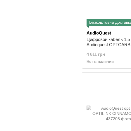
Безкоштовна доставк
AudioQuest
Цифровой кабель 1.5
Audioquest OPTCARB
4 611 грн
Нет в наличии