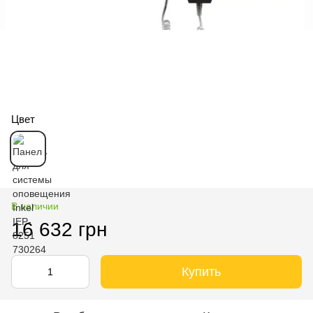
Цвет
В наличии
16 632 грн
Купить