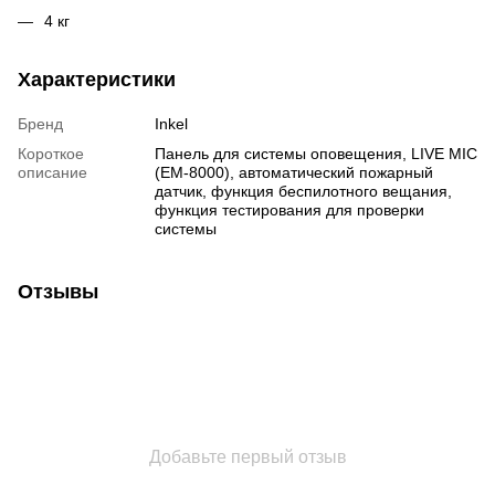
4 кг
Характеристики
Бренд
Inkel
Короткое
Панель для системы оповещения, LIVE MIC
описание
(EM-8000), автоматический пожарный
датчик, функция беспилотного вещания,
функция тестирования для проверки
системы
Отзывы
Добавьте первый отзыв