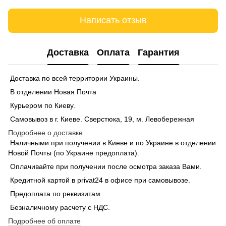
Написать отзыв
Доставка
Оплата
Гарантия
Доставка по всей территории Украины.
В отделении Новая Почта
Курьером по Киеву.
Самовывоз в г. Киеве. Сверстюка, 19, м. Левобережная
Подробнее о доставке
Наличными при получении в Киеве и по Украине в отделении
Новой Почты (по Украине предоплата).
Оплачивайте при получении после осмотра заказа Вами.
Кредитной картой в privat24 в офисе при самовывозе.
Предоплата по реквизитам.
Безналичному расчету с НДС.
Подробнее об оплате