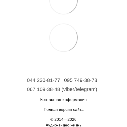
044 230-81-77
095 749-38-78
067 109-38-48 (viber/telegram)
Контактная информация
Полная версия сайта
© 2014—2026
Аудио-видео жизнь