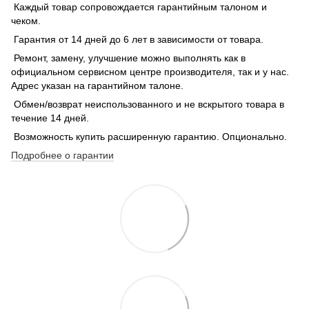
Каждый товар сопровождается гарантийным талоном и
чеком.
Гарантия от 14 дней до 6 лет в зависимости от товара.
Ремонт, замену, улучшение можно выполнять как в
официальном сервисном центре производителя, так и у нас.
Адрес указан на гарантийном талоне.
Обмен/возврат неиспользованного и не вскрытого товара в
течение 14 дней.
Возможность купить расширенную гарантию. Опционально.
Подробнее о гарантии