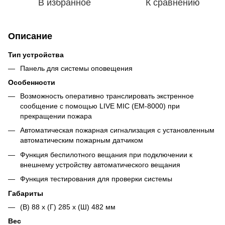
В избранное
К сравнению
Описание
Тип устройства
Панель для системы оповещения
Особенности
Возможность оперативно транслировать экстренное
сообщение с помощью LIVE MIC (EM-8000) при
прекращении пожара
Автоматическая пожарная сигнализация с установленным
автоматическим пожарным датчиком
Функция беспилотного вещания при подключении к
внешнему устройству автоматического вещания
Функция тестирования для проверки системы
Габариты
(В) 88 х (Г) 285 х (Ш) 482 мм
Вес