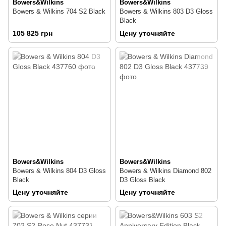
Bowers&Wilkins
Bowers&Wilkins
Bowers & Wilkins 704 S2 Black
Bowers & Wilkins 803 D3 Gloss
Black
105 825 грн
Цену уточняйте
Bowers&Wilkins
Bowers&Wilkins
Bowers & Wilkins 804 D3 Gloss
Bowers & Wilkins Diamond 802
Black
D3 Gloss Black
Цену уточняйте
Цену уточняйте