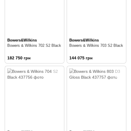
Bowers&Wilkins
Bowers&Wilkins
Bowers & Wilkins 702 S2 Black
Bowers & Wilkins 703 S2 Black
182 750 грн
144 075 грн