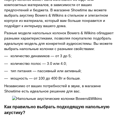
композитных материалов, в зависимости от ваших
предпочтений и бюджета. В магазине Showtime вы можете
выбрать акустику Bowers & Wilkins в стильном и элегантном
корпусе из материала, который вам больше понравится и
подойдет к интерьеру вашего дома.
Разные модели напольных колонок Bowers & Wilkins обладают
разными характеристиками, позволяя покупателю подобрать
идеальную модель для конкретной аудиосистемы. Вы можете
выбрать напольные колонки с разными свойствами:
количество динамиков — от 3 до 5;
количество полос — 3.0 или 4.0;
тип питания — пассивный или активный;
мощность — от 100 до 400 Вт и больше.
Независимо от ваших потребностей в звуке, в магазине
Showtime есть идеальное решение для вас.
Как правильно выбрать подходящую напольную
акустику?