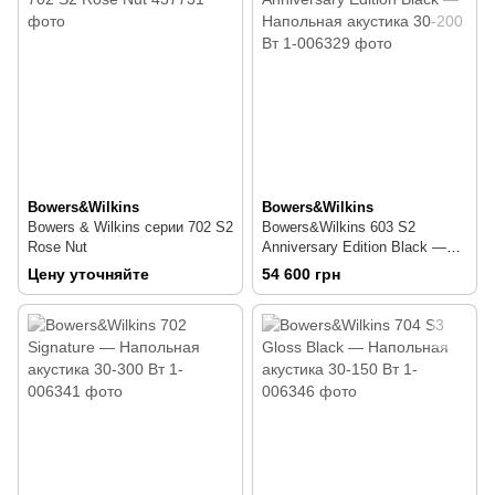
Bowers&Wilkins
Bowers&Wilkins
Bowers & Wilkins серии 702 S2
Bowers&Wilkins 603 S2
Rose Nut
Anniversary Edition Black —
Напольная акустика 30-200 Вт
Цену уточняйте
54 600 грн