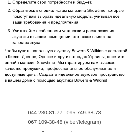
Определите свои потребности и бюджет.
Обратитесь к специалистам магазина Showtime, которые
помогут вам выбрать идеальную модель, учитывая все
ваши требования и предпочтения.
Учитывайте особенности установки и расположения
акустики в вашем помещении, что также влияет на
качество звука.
Чтобы купить напольную акустику Bowers & Wilkins с доставкой
в Киеве, Днепре, Одессе и других городах Украины, посетите
онлайн магазин Showtime. Мы гарантируем вам высокое
качество продукции, профессиональное обслуживание и
доступные цены. Создайте идеальное звуковое пространство
в вашем доме с помощью акустики Bowers & Wilkins!
044 230-81-77
095 749-38-78
067 109-38-48 (viber/telegram)