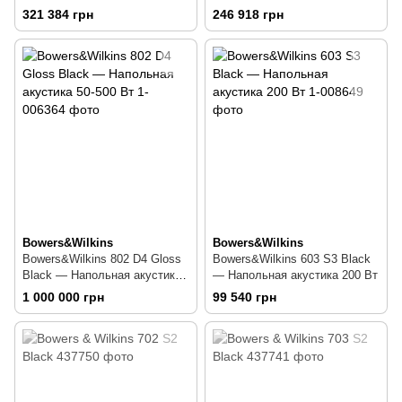
30-300 Вт
30-300 Вт
321 384 грн
246 918 грн
Bowers&Wilkins
Bowers&Wilkins
Bowers&Wilkins 802 D4 Gloss
Bowers&Wilkins 603 S3 Black
Black — Напольная акустика
— Напольная акустика 200 Вт
50-500 Вт
1 000 000 грн
99 540 грн