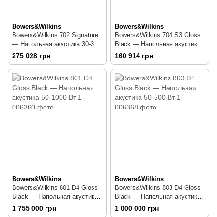
Bowers&Wilkins
Bowers&Wilkins
Bowers&Wilkins 702 Signature
Bowers&Wilkins 704 S3 Gloss
— Напольная акустика 30-300
Black — Напольная акустика
Вт
30-150 Вт
275 028 грн
160 914 грн
Bowers&Wilkins
Bowers&Wilkins
Bowers&Wilkins 801 D4 Gloss
Bowers&Wilkins 803 D4 Gloss
Black — Напольная акустика
Black — Напольная акустика
50-1000 Вт
50-500 Вт
1 755 000 грн
1 000 000 грн