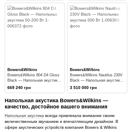
Bowers&Wilkins
Bowers&Wilkins
Bowers&Wilkins 804 D4 Gloss
Bowers&Wilkins Nautilus 230V
Black — Напольная акустика
Black — Напольная акустика
50-200 Вт
500 Вт
669 240 грн
3 510 000 грн
Напольная акустика Bowers&Wilkins —
качество, достойное вашего внимания
Напольная акустика
всегда привлекала внимание своим
величественным звучанием и впечатляющим дизайном. В
сфере акустических устройств компания Bowers & Wilkins