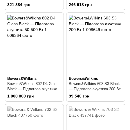
30-300 Вт
30-300 Вт
321 384 грн
246 918 грн
Bowers&Wilkins
Bowers&Wilkins
Bowers&Wilkins 802 D4 Gloss
Bowers&Wilkins 603 S3 Black
Black — Підлогова акустика
— Підлогова акустика 200 Вт
50-500 Вт
1 000 000 грн
99 540 грн