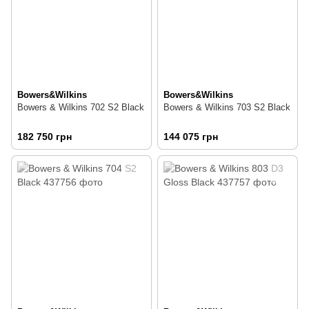
Bowers&Wilkins
Bowers&Wilkins
Bowers & Wilkins 702 S2 Black
Bowers & Wilkins 703 S2 Black
182 750 грн
144 075 грн