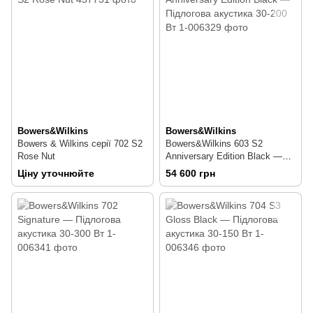
Bowers&Wilkins
Bowers&Wilkins
Bowers & Wilkins серії 702 S2
Bowers&Wilkins 603 S2
Rose Nut
Anniversary Edition Black —
Підлогова акустика 30-200 Вт
Ціну уточнюйте
54 600 грн