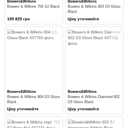
Bowers&Wilkins
Bowers&Wilkins
Bowers & Wilkins 704 S2 Black
Bowers & Wilkins 803 D3 Gloss
Black
105 825 грн
Ціну уточнюйте
Bowers&Wilkins
Bowers&Wilkins
Bowers & Wilkins 804 D3 Gloss
Bowers & Wilkins Diamond 802
Black
D3 Gloss Black
Ціну уточнюйте
Ціну уточнюйте