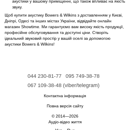
акустики у вашому приміщенні, що також впливає на якість
звуку.
Щоб купити акустику Bowers & Wilkins з доставленням у Києві,
Дніпрі, Одесі та інших містах України, відвідайте онлайн
магазин Showtime. Ми гарантуємо вам високу якість продукції,
професійне обслуговування та доступні ціни. Створіть
ідеальний звуковий простір у вашій оселі за допомогою
акустики Bowers & Wilkins!
044 230-81-77
095 749-38-78
067 109-38-48 (viber/telegram)
Контактна інформація
Повна версія сайту
© 2014—2026
Аудіо-відео життя