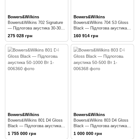
Bowers&Wilkins
Bowers&Wilkins
Bowers&Wilkins 702 Signature
Bowers&Wilkins 704 S3 Gloss
— Підлогова акустика 30-300
Black — Підлогова акустика
Вт
30-150 Вт
275 028 грн
160 914 грн
Bowers&Wilkins
Bowers&Wilkins
Bowers&Wilkins 801 D4 Gloss
Bowers&Wilkins 803 D4 Gloss
Black — Підлогова акустика
Black — Підлогова акустика
50-1000 Вт
50-500 Вт
1 755 000 грн
1 000 000 грн