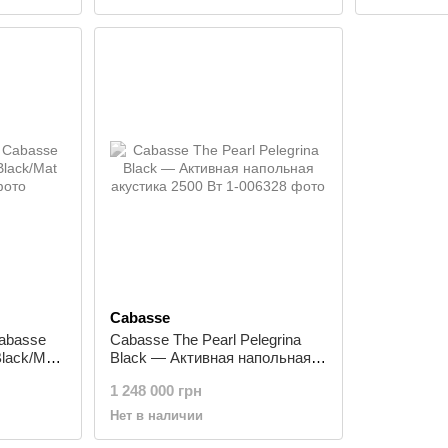
Cabasse
Cabasse
Cabasse The Pearl Pelegrina
Black/Mat
Black — Активная напольная
акустика 2500 Вт
1 248 000 грн
Нет в наличии