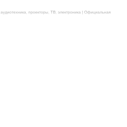
 аудиотехника, проекторы, ТВ, электроника | Официальная