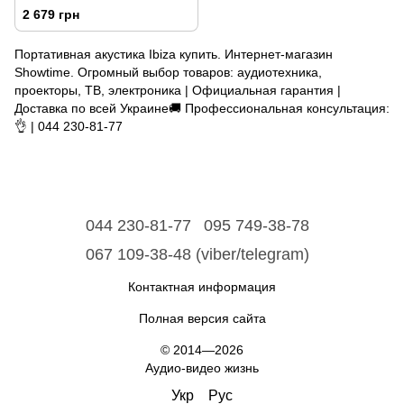
KUBE60-BL
2 679 грн
Портативная акустика Ibiza купить. Интернет-магазин
Showtime. Огромный выбор товаров: аудиотехника,
проекторы, ТВ, электроника | Официальная гарантия |
Доставка по всей Украине🚚 Профессиональная консультация:
👌 | 044 230-81-77
044 230-81-77
095 749-38-78
067 109-38-48 (viber/telegram)
Контактная информация
Полная версия сайта
© 2014—2026
Аудио-видео жизнь
Укр
Рус