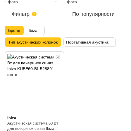
Фильтр
По популярности
2
Бренд
Ibiza
Тип акустических колонок
Портативная акустика
Ibiza
Акустическая система 60 Вт
для вечеринок синяя Ibiza