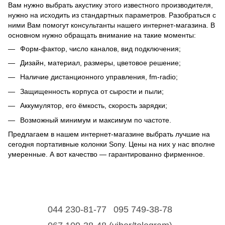
Вам нужно выбрать акустику этого известного производителя,
нужно на исходить из стандартных параметров. Разобраться с
ними Вам помогут консультанты нашего интернет-магазина. В
основном нужно обращать внимание на такие моменты:
Форм-фактор, число каналов, вид подключения;
Дизайн, материал, размеры, цветовое решение;
Наличие дистанционного управления, fm-radio;
Защищенность корпуса от сырости и пыли;
Аккумулятор, его ёмкость, скорость зарядки;
Возможный минимум и максимум по частоте.
Предлагаем в нашем интернет-магазине выбрать лучшие на
сегодня портативные колонки Sony. Цены на них у нас вполне
умеренные. А вот качество — гарантированно фирменное.
044 230-81-77
095 749-38-78