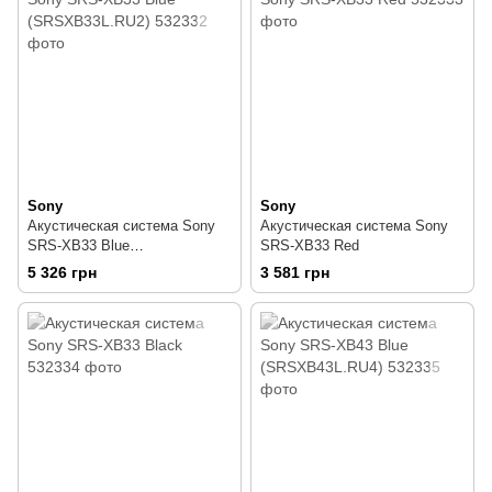
Sony
Sony
Акустическая система Sony
Акустическая система Sony
SRS-XB33 Blue
SRS-XB33 Red
(SRSXB33L.RU2)
5 326 грн
3 581 грн