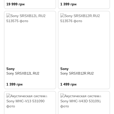
19 999 грн
1 399 грн
Sony
Sony
Sony SRSXB12L.RU2
Sony SRSXB12R.RU2
1 399 грн
1 499 грн