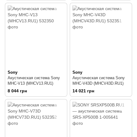
Sony
Sony
Акустическая система Sony
Акустическая система Sony
MHC-V13 (MHCV13.RU1)
MHC-V43D (MHCV43D.RU1)
8 044 грн
14 021 грн