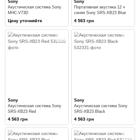
Sony
Sony
Акустическая система Sony
Портативная акустика 12 ч
MHC-V73D
синяя Sony SRS-XB23 Blue
Цену уточняйте
4 563 грн
Sony
Sony
Акустическая система Sony
Акустическая система Sony
SRS-XB23 Red
SRS-XB23 Black
4 563 грн
4 563 грн