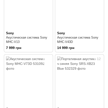
Sony
Sony
Акустическая система Sony
Акустическая система Sony
MHC-V13
MHC-V43D
7 999 грн
14 999 грн