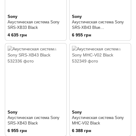
Sony
Sony
Акустическая система Sony
Акустическая система Sony
SRS-XB33 Black
SRS-XB43 Blue
(SRSXB43L.RU4)
4 635 грн
6 955 грн
Sony
Sony
Акустическая система Sony
Акустическая система Sony
SRS-XB43 Black
MHC-V02 Black
6 955 грн
6 388 грн