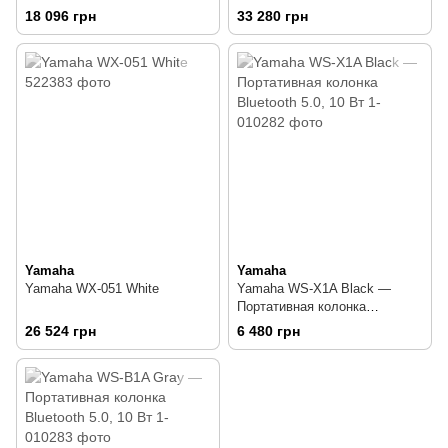
18 096 грн
33 280 грн
Yamaha
Yamaha
Yamaha WX-051 White
Yamaha WS-X1A Black —
Портативная колонка
Bluetooth 5.0, 10 Вт
26 524 грн
6 480 грн