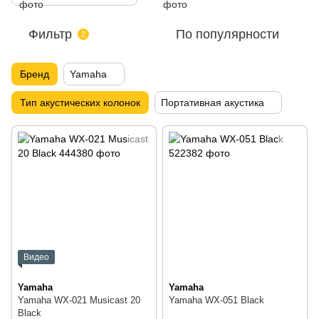
Фильтр
По популярности
2
Бренд
Yamaha
Тип акустических колонок
Портативная акустика
Видео
Yamaha
Yamaha
Yamaha WX-021 Musicast 20
Yamaha WX-051 Black
Black