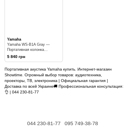
Yamaha
Yamaha WS-B1A Gray —
Портативная колонка
Bluetooth 5.0, 10 Вт
5 840 грн
Портативная акустика Yamaha купить. Интернет-магазин
Showtime. Огромный выбор товаров: аудиотехника,
проекторы, ТВ, электроника | Официальная гарантия |
Доставка по всей Украине🚚 Профессиональная консультация:
👌 | 044 230-81-77
044 230-81-77
095 749-38-78