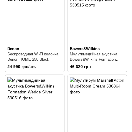
Denon
Bowers&Wilkins
Беспроводная Wi-Fi колонка
Мультимедийная акустика
Denon HOME 250 Black
Bowers&Wilkins Formation
Wedge Black
24 990 грн/шт.
46 620 грн