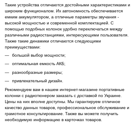
Такие устройства отличаются достойными характеристиками и
широким функционалом. Их автономность обеспечивается
емким аккумулятором, а отличные параметры звучания -
высокой мощностью и современной комплектацией. С
помощью подобных колонок удобно переключаться между
различными радиостанциями, интересующими пользователя.
Также такие динамики отличаются следующими
преимуществами:
большой выбор мощности;
оптимальная емкость АКБ;
разнообразные размеры;
привлекательный дизайн.
Рекомендуем вам в нашем интернет-магазине портативные
колонки с радиотюнером заказать с доставкой по Украине.
Цены на них вполне доступны. Мы гарантируем отличное
качество данных товаров, профессиональное обслуживание и
грамотное консультирование. Также вы можете получить
необходимую информацию в карточках товаров.