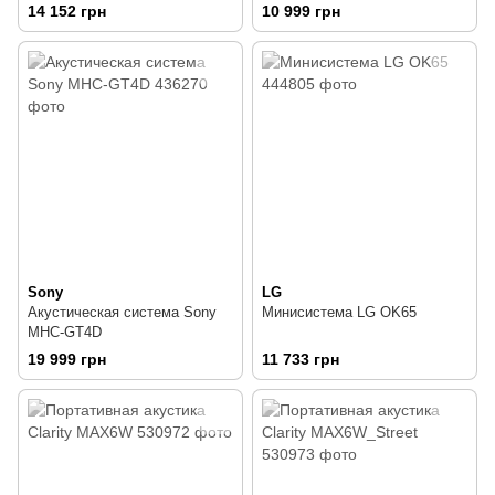
Black
14 152 грн
10 999 грн
Sony
LG
Акустическая система Sony
Минисистема LG OK65
MHC-GT4D
19 999 грн
11 733 грн