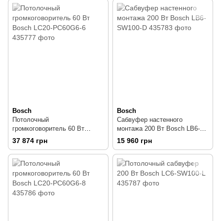
Bosch
Bosch
Потолочный
Сабвуфер настенного
громкоговоритель 60 Вт
монтажа 200 Вт Bosch LB6-
Bosch LC20-PC60G6-6
SW100-D
37 874 грн
15 960 грн