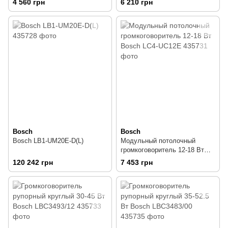
4 560 грн
6 210 грн
Bosch
Bosch
Bosch LB1-UM20E-D(L)
Модульный потолочный
громкоговоритель 12-18 Вт
Bosch LC4-UC12E
120 242 грн
7 453 грн