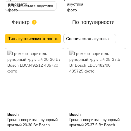
Встраиваемая акустика
Фильтр
По популярности
1
Тип акустических колонок
Сценическая акустика
Bosch
Bosch
Громкоговоритель рупорный
Громкоговоритель рупорный
круглый 20-30 Вт Bosch
круглый 25-37.5 Вт Bosch
LBC3492/12
LBC3482/00