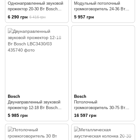
Однонаправленный звуковой
Модульный потолочный
прожектор 20-30 Вт Bosch
громкоговоритель 24-36 Вт
LBC3432/03
Bosch LC4-UC24E
6 290 грн
5 957 грн
6 416 грн
Bosch
Bosch
Двунаправленный звуковой
Потолочный
прожектор 12-18 Вт Bosch
громкоговоритель 30-75 Вт
LBC3430/03
Bosch LC2-PC30G6-8L
5 985 грн
16 597 грн