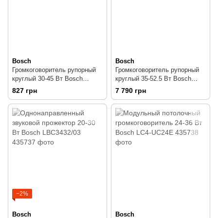
Bosch
Bosch
Громкоговоритель рупорный
Громкоговоритель рупорный
круглый 30-45 Вт Bosch
круглый 35-52.5 Вт Bosch
LBC3493/12
LBC3483/00
827 грн
7 790 грн
−2%
Bosch
Bosch