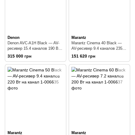
Denon
Marantz
Denon AVC-A1H Black — AV-
Marantz Cinema 40 Black —
ресивер 15.4 каналов 190 Вт
AV-ресивер 9.4 каналов 235
на канал
Вт на канал
315 000 грн
151 620 грн
Marantz
Marantz