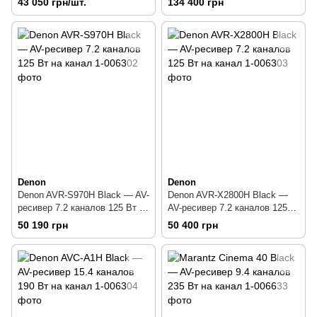
43 050 грн/шт.
134 400 грн
Denon
Denon
Denon AVR-S970H Black — AV-
Denon AVR-X2800H Black —
ресивер 7.2 каналов 125 Вт на
AV-ресивер 7.2 каналов 125
канал
Вт на канал
50 190 грн
50 400 грн