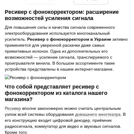
Ресивер с фонокорректором: расширение
возможностей усиления сигнала
Для повышения силы и качества сигнала современного
электрооборудования используется многоканальный
усилитель.
Ресивер с фонокорректором в Украине
активно
применяется для уверенной раскачки даже самых
примитивных колонок. Одна из дополнительных его
возможностей — усиление сигнала, транслируемого с
проигрывателя винила. В большом ассортименте такие
устройства представлены в нашем интернет-магазине.
Что собой представляет ресивер с
фонокорректором из каталога нашего
магазина?
Ресивер
вполне закономерно можно считать центральным
узлом всей системы оборудования
домашнего кинотеатра
. В
его конструкцию входит цифровой декодер, приёмник
радиосигнала, коммутатор для видео и звуковых сигналов.
Кроме того: