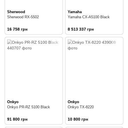
Sherwood
Yamaha
Sherwood RX-5502
Yamaha CX-A5100 Black
16 758 грн
8 513 337 грн
Onkyo
Onkyo
Onkyo PR-RZ 5100 Black
Onkyo TX-8220
91 800 грн
10 800 грн