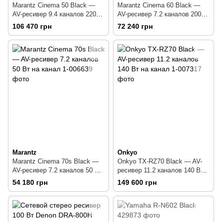
Marantz Cinema 50 Black —
Marantz Cinema 60 Black —
AV-ресивер 9.4 каналов 220
AV-ресивер 7.2 каналов 200
Вт на канал
Вт на канал
106 470 грн
72 240 грн
Marantz
Onkyo
Marantz Cinema 70s Black —
Onkyo TX-RZ70 Black — AV-
AV-ресивер 7.2 каналов 50 Вт
ресивер 11.2 каналов 140 Вт
на канал
на канал
54 180 грн
149 600 грн