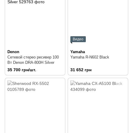
Видео
Denon
Yamaha
Сетевой стерео ресивер 100
Yamaha R-N602 Black
Вт Denon DRA-800H Silver
35 700 грн/шт.
31 652 грн