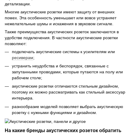
детализации.
Многие акустические розетки имеют защиту от внешних
помех. Эта особенность уменьшает или вовсе устраняет
нежелательные шумы и искажения в звуковом сигнале.
Также преимущества акустических розеток заключаются в
удобстве подключения. В частности акустические розетки
позволяют:
подключать акустические системы к усилителям или
ресиверам
;
устранить неудобства и беспорядок, связанные с
запутанными проводами, которые путаются на полу или
рабочем столе;
акустические розетки отличаются стильным дизайном,
поэтому их можно рассматривать как стильный аксессуар
интерьера.
разнообразие моделей позволяет выбрать акустическую
розетку с нужными функциями и дизайном.
На какие бренды акустических розеток обратить