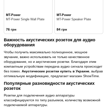
MT-Power
MT-Power
MT-Power Single Wall Plate
MT-Power Speaker Plate
76 грн
84 грн
Важность акустических розеток для аудио
оборудования
Чтобы получить максимально полноценное, мощное
звучание, важно использовать не только качественное
оборудование, но и акустические розетки. Благодаря этим
компактным устройствам передача аудио сигнала происходит
без помех.
Акустические розетки купить в Украине
, выбрав
оптимальную модификацию, предлагает магазин ShowTime.
Популярные разновидности акустических
розеток
Розетки для подключения аудио аппаратуры
классифицируются по типу разъемов, количеству возможной
подключаемой аппаратуры.