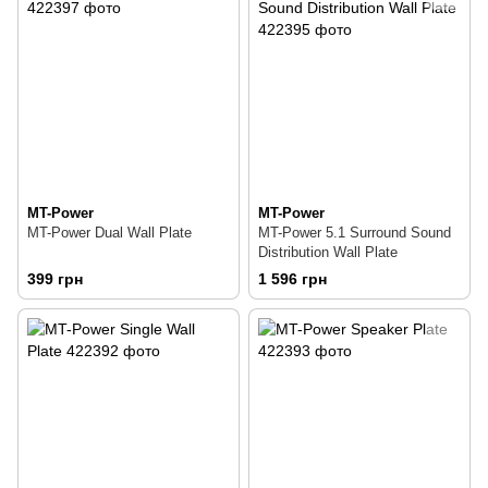
MT-Power
MT-Power
MT-Power Dual Wall Plate
MT-Power 5.1 Surround Sound
Distribution Wall Plate
399 грн
1 596 грн