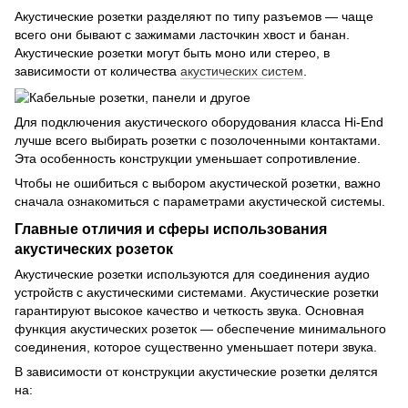
Акустические розетки разделяют по типу разъемов — чаще
всего они бывают с зажимами ласточкин хвост и банан.
Акустические розетки могут быть моно или стерео, в
зависимости от количества
акустических систем
.
Для подключения акустического оборудования класса Hi-End
лучше всего выбирать розетки с позолоченными контактами.
Эта особенность конструкции уменьшает сопротивление.
Чтобы не ошибиться с выбором акустической розетки, важно
сначала ознакомиться с параметрами акустической системы.
Главные отличия и сферы использования
акустических розеток
Акустические розетки используются для соединения аудио
устройств с акустическими системами. Акустические розетки
гарантируют высокое качество и четкость звука. Основная
функция акустических розеток — обеспечение минимального
соединения, которое существенно уменьшает потери звука.
В зависимости от конструкции акустические розетки делятся
на: