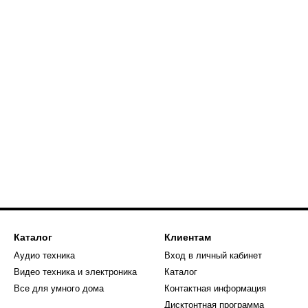
Каталог
Клиентам
Аудио техника
Вход в личный кабинет
Видео техника и электроника
Каталог
Все для умного дома
Контактная информация
Дисктонтная программа