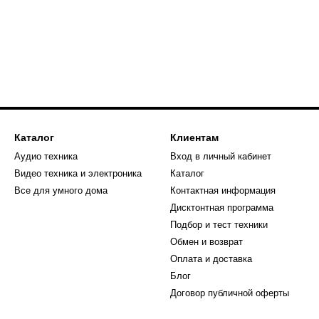
Каталог
Клиентам
Аудио техника
Вход в личный кабинет
Видео техника и электроника
Каталог
Все для умного дома
Контактная информация
Дисктонтная программа
Подбор и тест техники
Обмен и возврат
Оплата и доставка
Блог
Договор публичной оферты