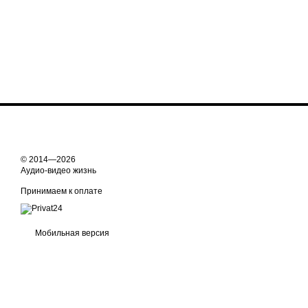
© 2014—2026
Аудио-видео жизнь
Принимаем к оплате
Мобильная версия