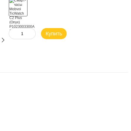
Купить