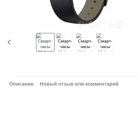
Описание
Новый отзыв или комментарий