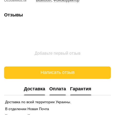
Особенности
Bluetooth
,
Фонокорректор
Отзывы
Добавьте первый отзыв
Написать отзыв
Доставка
Оплата
Гарантия
Доставка по всей территории Украины.
В отделении Новая Почта