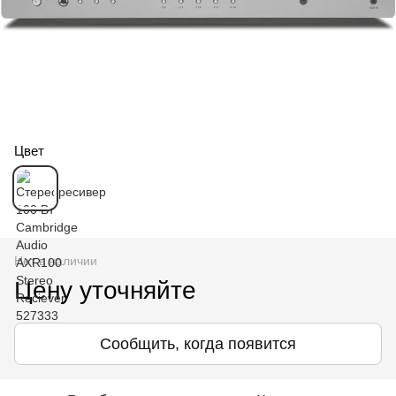
Цвет
Нет в наличии
Цену уточняйте
Сообщить, когда появится