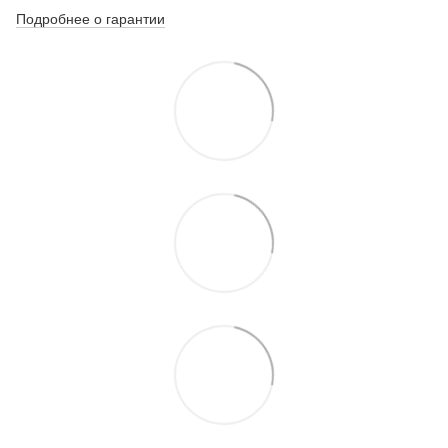
Подробнее о гарантии