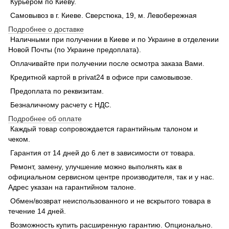
Курьером по Киеву.
Самовывоз в г. Киеве. Сверстюка, 19, м. Левобережная
Подробнее о доставке
Наличными при получении в Киеве и по Украине в отделении
Новой Почты (по Украине предоплата).
Оплачивайте при получении после осмотра заказа Вами.
Кредитной картой в privat24 в офисе при самовывозе.
Предоплата по реквизитам.
Безналичному расчету с НДС.
Подробнее об оплате
Каждый товар сопровождается гарантийным талоном и
чеком.
Гарантия от 14 дней до 6 лет в зависимости от товара.
Ремонт, замену, улучшение можно выполнять как в
официальном сервисном центре производителя, так и у нас.
Адрес указан на гарантийном талоне.
Обмен/возврат неиспользованного и не вскрытого товара в
течение 14 дней.
Возможность купить расширенную гарантию. Опционально.