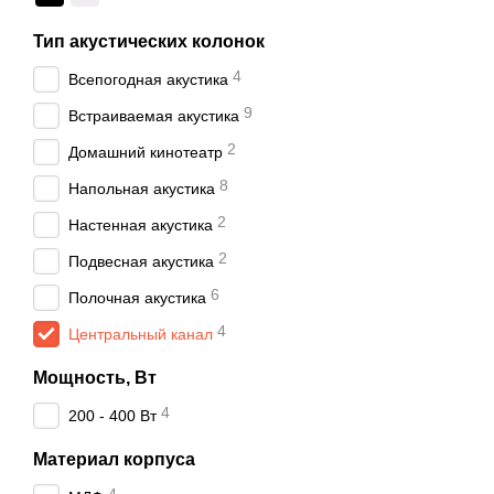
Тип акустических колонок
4
Всепогодная акустика
9
Встраиваемая акустика
2
Домашний кинотеатр
8
Напольная акустика
2
Настенная акустика
2
Подвесная акустика
6
Полочная акустика
4
Центральный канал
Мощность, Вт
4
200 - 400 Вт
Материал корпуса