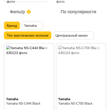
Фильтр
По популярности
2
Бренд
Yamaha
Тип акустических колонок
Центральный канал
Yamaha
Yamaha
Yamaha NS-C444 Black
Yamaha NS-C700 Black