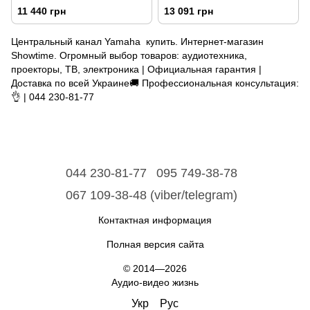
11 440 грн
13 091 грн
Центральный канал Yamaha купить. Интернет-магазин
Showtime. Огромный выбор товаров: аудиотехника,
проекторы, ТВ, электроника | Официальная гарантия |
Доставка по всей Украине🚚 Профессиональная консультация:
👌 | 044 230-81-77
044 230-81-77
095 749-38-78
067 109-38-48 (viber/telegram)
Контактная информация
Полная версия сайта
© 2014—2026
Аудио-видео жизнь
Укр
Рус