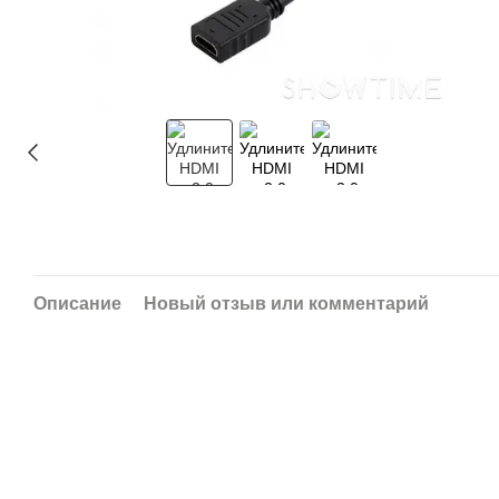
Описание
Новый отзыв или комментарий