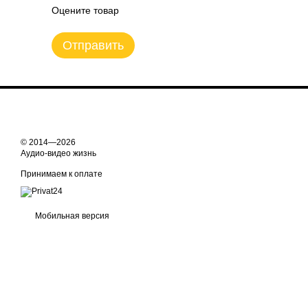
Оцените товар
Отправить
© 2014—2026
Аудио-видео жизнь
Принимаем к оплате
Мобильная версия