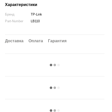
Характеристики
Бренд
TP-Link
Part-Number
LB110
Доставка
Оплата
Гарантия