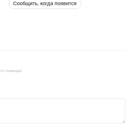
Сообщить, когда появится
ти с помощью