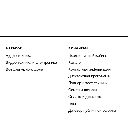
Каталог
Клиентам
Аудио техника
Вход в личный кабинет
Видео техника и электроника
Каталог
Все для умного дома
Контактная информация
Дисктонтная программа
Подбор и тест техники
Обмен и возврат
Оплата и доставка
Блог
Договор публичной оферты