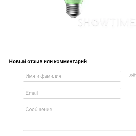
Новый отзыв или комментарий
Вой