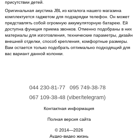
присутствии детей.
Оригинальная акустика JBL из каталога нашего магазина
комплектуется гаджетом для подзарядки телефон. Он может
представлять собой огромную аккумуляторную батарею. Ей
доступна функция приема звонков. Отменно подобраны в них
материалы для изготовления, технические параметры, дизайн
внешней отделки, способ крепления, комфортные размеры.
Вам остается только подобрать оптимально подходящий для
вас вариант данной колонки.
044 230-81-77
095 749-38-78
067 109-38-48 (viber/telegram)
Контактная информация
Полная версия сайта
© 2014—2026
Аудио-видео жизнь