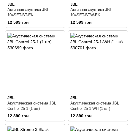
JBL
JBL
Активная акустика JBL
Активная акустика JBL
104SET-BT-EK
104SET-BTW-EK
12 599 грн
12 599 грн
JBL
JBL
Акустическая система JBL
Акустическая система JBL
Control 25-1 (1 шт)
Control 25-1-WH (1 шт)
12 890 грн
12 890 грн