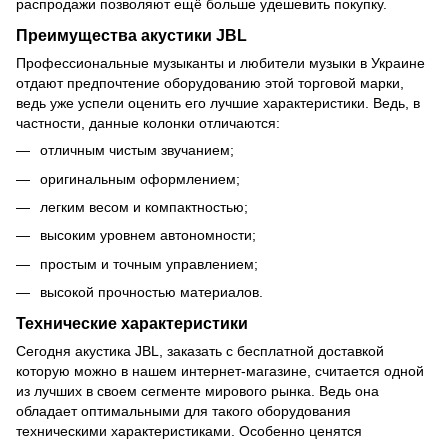
распродажи позволяют ещё больше удешевить покупку.
Преимущества акустики JBL
Профессиональные музыканты и любители музыки в Украине
отдают предпочтение оборудованию этой торговой марки,
ведь уже успели оценить его лучшие характеристики. Ведь, в
частности, данные колонки отличаются:
отличным чистым звучанием;
оригинальным оформлением;
легким весом и компактностью;
высоким уровнем автономности;
простым и точным управлением;
высокой прочностью материалов.
Технические характеристики
Сегодня акустика JBL, заказать с бесплатной доставкой
которую можно в нашем интернет-магазине, считается одной
из лучших в своем сегменте мирового рынка. Ведь она
обладает оптимальными для такого оборудования
техническими характеристиками. Особенно ценятся