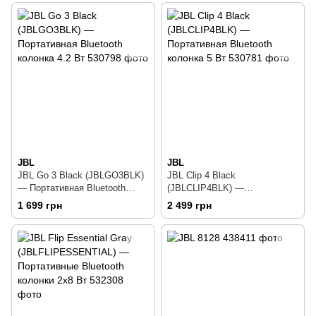
JBL
JBL
JBL Go 3 Black (JBLGO3BLK)
JBL Clip 4 Black
— Портативная Bluetooth
(JBLCLIP4BLK) —
колонка 4.2 Вт
Портативная Bluetooth
1 699 грн
2 499 грн
колонка 5 Вт