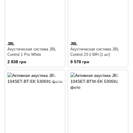
JBL
JBL
Акустическая система JBL
Акустическая система JBL
Control 1 Pro White
Control 23-1-WH (1 шт)
2 838 грн
9 578 грн