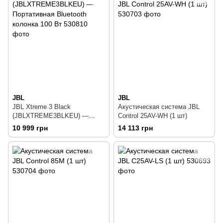
JBL
JBL
JBL Xtreme 3 Black
Акустическая система JBL
(JBLXTREME3BLKEU) —
Control 25AV-WH (1 шт)
Портативная Bluetooth
10 999 грн
14 113 грн
колонка 100 Вт