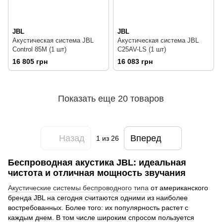
JBL
JBL
Акустическая система JBL
Акустическая система JBL
Control 85M (1 шт)
C25AV-LS (1 шт)
16 805 грн
16 083 грн
Показать еще 20 товаров
Назад
Вперед
1
из 26
Беспроводная акустика JBL: идеальная
чистота и отличная мощность звучания
Акустические системы беспроводного типа
от американского
бренда JBL на сегодня считаются одними из наиболее
востребованных. Более того: их популярность растет с
каждым днем. В том числе широким спросом пользуется