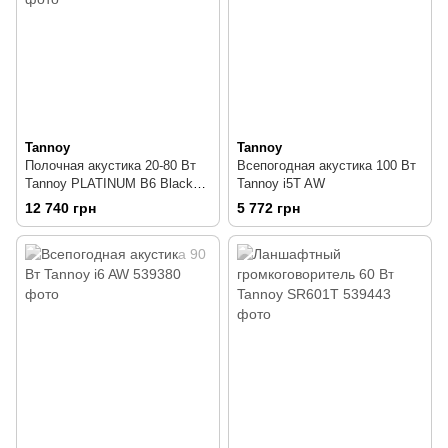
Tannoy
Tannoy
Полочная акустика 20-80 Вт
Всепогодная акустика 100 Вт
Tannoy PLATINUM B6 Black
Tannoy i5T AW
(цена за пару)
12 740 грн
5 772 грн