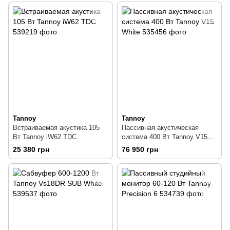
Tannoy
Tannoy
Встраиваемая акустика 105
Пассивная акустическая
Вт Tannoy iW62 TDC
система 400 Вт Tannoy V15
White
25 380 грн
76 950 грн