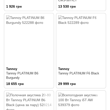
CMS-50TICT
1 926 грн
13 530 грн
Tannoy
Tannoy
Tannoy PLATINUM B6
Tannoy PLATINUM F6 Black
Burgundy
18 655 грн
29 999 грн