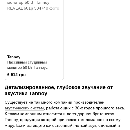
Tannoy
Пассивный студийный
монитор 50 Вт Tannoy
REVEAL 601p
6 912 грн
Детализированное, глубокое звучание от
акустики Tannoy
Существует не так много компаний производителей
акустических систем
, работающих с 30-х годов прошлого века.
К таким компаниям относится и легендарная британская
Tannoy
, продукция которой привлекает меломанов по всему
миру. Если вы ищете качественный, четкий звук, стильный и