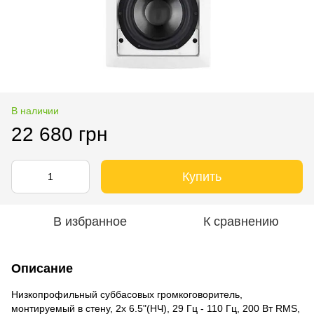
В наличии
22 680 грн
Купить
В избранное
К сравнению
Описание
Низкопрофильный суббасовых громкоговоритель,
монтируемый в стену, 2х 6.5"(НЧ), 29 Гц - 110 Гц, 200 Вт RMS,