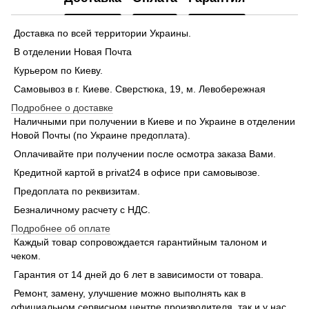
Доставка по всей территории Украины.
В отделении Новая Почта
Курьером по Киеву.
Самовывоз в г. Киеве. Сверстюка, 19, м. Левобережная
Подробнее о доставке
Наличными при получении в Киеве и по Украине в отделении
Новой Почты (по Украине предоплата).
Оплачивайте при получении после осмотра заказа Вами.
Кредитной картой в privat24 в офисе при самовывозе.
Предоплата по реквизитам.
Безналичному расчету с НДС.
Подробнее об оплате
Каждый товар сопровождается гарантийным талоном и
чеком.
Гарантия от 14 дней до 6 лет в зависимости от товара.
Ремонт, замену, улучшение можно выполнять как в
официальном сервисном центре производителя, так и у нас.