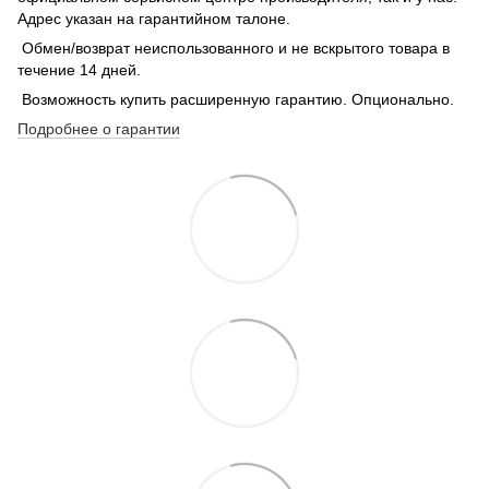
Адрес указан на гарантийном талоне.
Обмен/возврат неиспользованного и не вскрытого товара в
течение 14 дней.
Возможность купить расширенную гарантию. Опционально.
Подробнее о гарантии