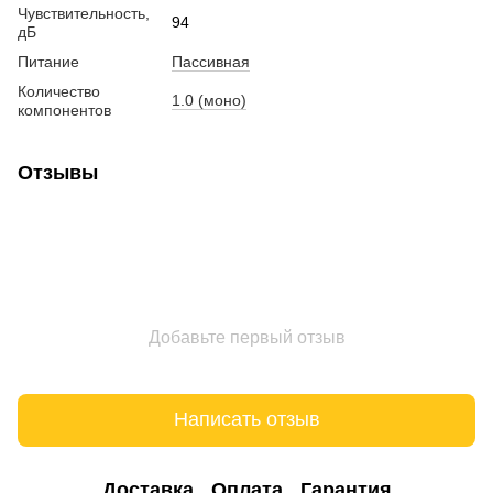
Чувствительность,
94
дБ
Питание
Пассивная
Количество
1.0 (моно)
компонентов
Отзывы
Добавьте первый отзыв
Написать отзыв
Доставка
Оплата
Гарантия