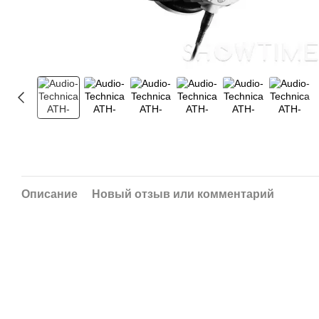
Описание
Новый отзыв или комментарий