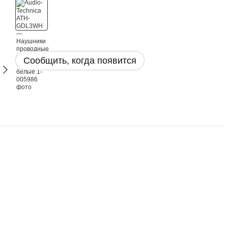
Сообщить, когда появится