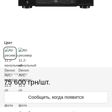
Цвет
Нет в наличии
75 600 грн/шт.
Сообщить, когда появится