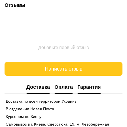
Отзывы
Добавьте первый отзыв
Написать отзыв
Доставка
Оплата
Гарантия
Доставка по всей территории Украины.
В отделении Новая Почта
Курьером по Киеву.
Самовывоз в г. Киеве. Сверстюка, 19, м. Левобережная