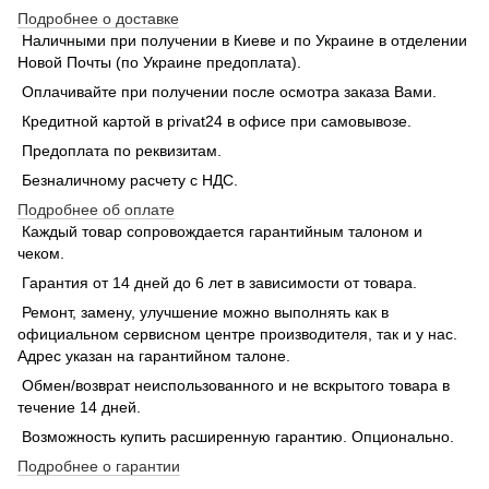
Подробнее о доставке
Наличными при получении в Киеве и по Украине в отделении
Новой Почты (по Украине предоплата).
Оплачивайте при получении после осмотра заказа Вами.
Кредитной картой в privat24 в офисе при самовывозе.
Предоплата по реквизитам.
Безналичному расчету с НДС.
Подробнее об оплате
Каждый товар сопровождается гарантийным талоном и
чеком.
Гарантия от 14 дней до 6 лет в зависимости от товара.
Ремонт, замену, улучшение можно выполнять как в
официальном сервисном центре производителя, так и у нас.
Адрес указан на гарантийном талоне.
Обмен/возврат неиспользованного и не вскрытого товара в
течение 14 дней.
Возможность купить расширенную гарантию. Опционально.
Подробнее о гарантии