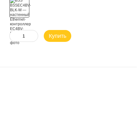
Купить