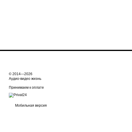
© 2014—2026
Аудио-видео жизнь
Принимаем к оплате
Мобильная версия