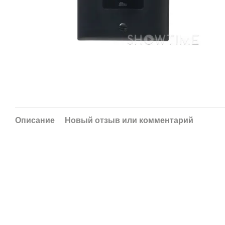
Описание
Новый отзыв или комментарий