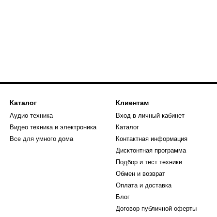
Каталог
Клиентам
Аудио техника
Вход в личный кабинет
Видео техника и электроника
Каталог
Все для умного дома
Контактная информация
Дисктонтная программа
Подбор и тест техники
Обмен и возврат
Оплата и доставка
Блог
Договор публичной оферты