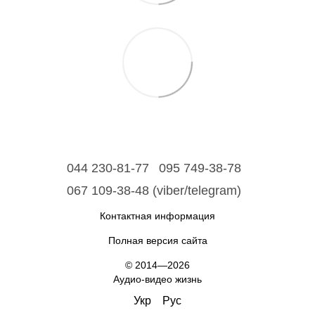
044 230-81-77
095 749-38-78
067 109-38-48 (viber/telegram)
Контактная информация
Полная версия сайта
© 2014—2026
Аудио-видео жизнь
Укр
Рус