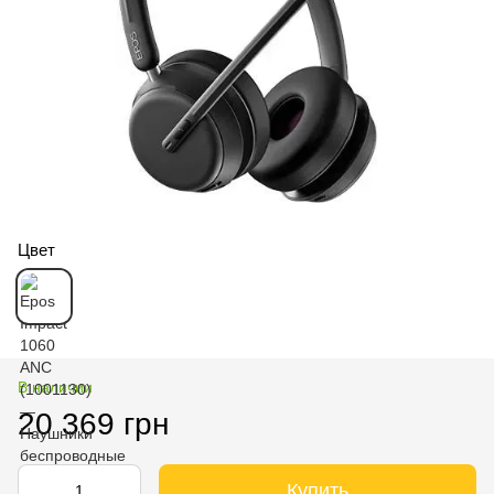
Цвет
В наличии
20 369 грн
Купить