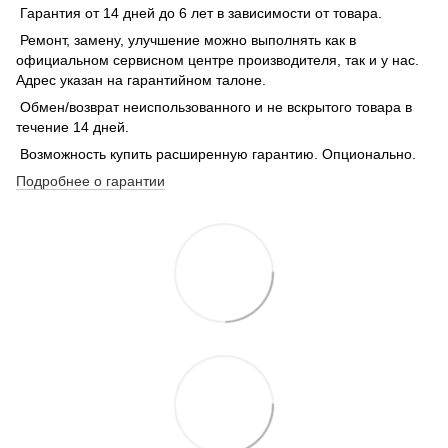
Гарантия от 14 дней до 6 лет в зависимости от товара.
Ремонт, замену, улучшение можно выполнять как в
официальном сервисном центре производителя, так и у нас.
Адрес указан на гарантийном талоне.
Обмен/возврат неиспользованного и не вскрытого товара в
течение 14 дней.
Возможность купить расширенную гарантию. Опционально.
Подробнее о гарантии