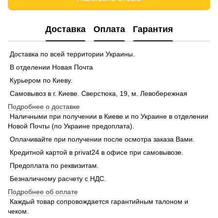
Доставка
Оплата
Гарантия
Доставка по всей территории Украины.
В отделении Новая Почта
Курьером по Киеву.
Самовывоз в г. Киеве. Сверстюка, 19, м. Левобережная
Подробнее о доставке
Наличными при получении в Киеве и по Украине в отделении
Новой Почты (по Украине предоплата).
Оплачивайте при получении после осмотра заказа Вами.
Кредитной картой в privat24 в офисе при самовывозе.
Предоплата по реквизитам.
Безналичному расчету с НДС.
Подробнее об оплате
Каждый товар сопровождается гарантийным талоном и
чеком.