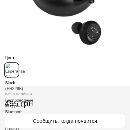
Цвет
Нет в наличии
495 грн
Сообщить, когда появится