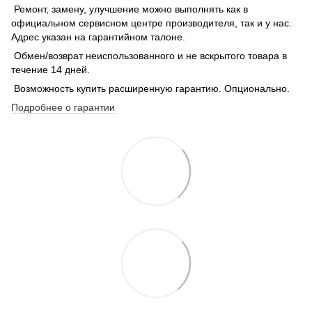
Ремонт, замену, улучшение можно выполнять как в
официальном сервисном центре производителя, так и у нас.
Адрес указан на гарантийном талоне.
Обмен/возврат неиспользованного и не вскрытого товара в
течение 14 дней.
Возможность купить расширенную гарантию. Опционально.
Подробнее о гарантии