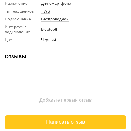
Назначение
Для смартфона
Тип наушников
TWS
Подключение
Беспроводной
Интерфейс
Bluetooth
подключения
Цвет
Черный
Отзывы
Добавьте первый отзыв
Написать отзыв