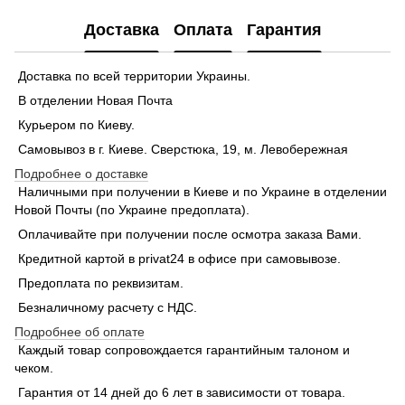
Доставка
Оплата
Гарантия
Доставка по всей территории Украины.
В отделении Новая Почта
Курьером по Киеву.
Самовывоз в г. Киеве. Сверстюка, 19, м. Левобережная
Подробнее о доставке
Наличными при получении в Киеве и по Украине в отделении
Новой Почты (по Украине предоплата).
Оплачивайте при получении после осмотра заказа Вами.
Кредитной картой в privat24 в офисе при самовывозе.
Предоплата по реквизитам.
Безналичному расчету с НДС.
Подробнее об оплате
Каждый товар сопровождается гарантийным талоном и
чеком.
Гарантия от 14 дней до 6 лет в зависимости от товара.