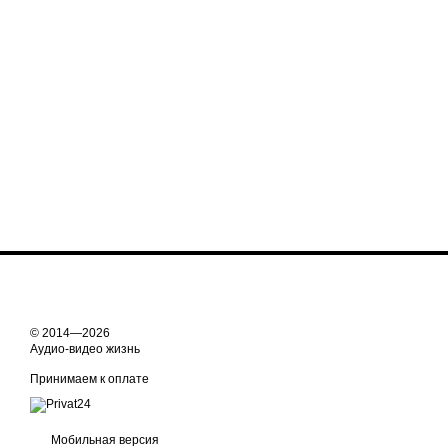
© 2014—2026
Аудио-видео жизнь
Принимаем к оплате
Мобильная версия