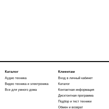
Каталог
Клиентам
Аудио техника
Вход в личный кабинет
Видео техника и электроника
Каталог
Все для умного дома
Контактная информация
Дисктонтная программа
Подбор и тест техники
Обмен и возврат