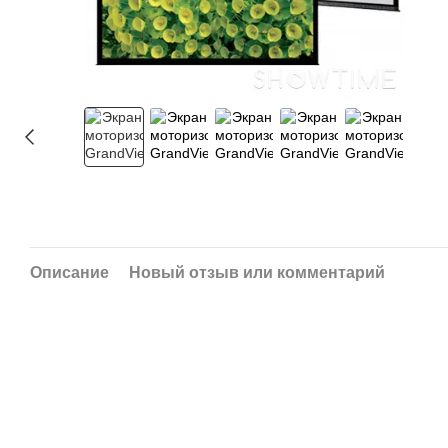
Описание
Новый отзыв или комментарий