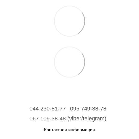
044 230-81-77
095 749-38-78
067 109-38-48 (viber/telegram)
Контактная информация