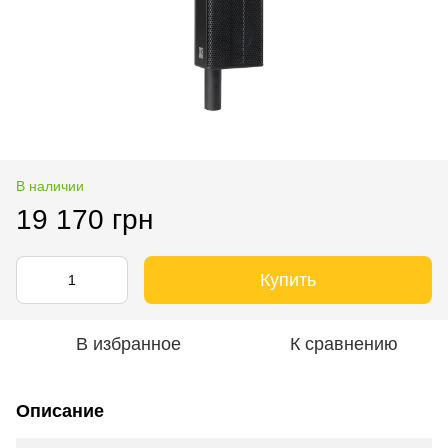
В наличии
19 170 грн
Купить
В избранное
К сравнению
Описание