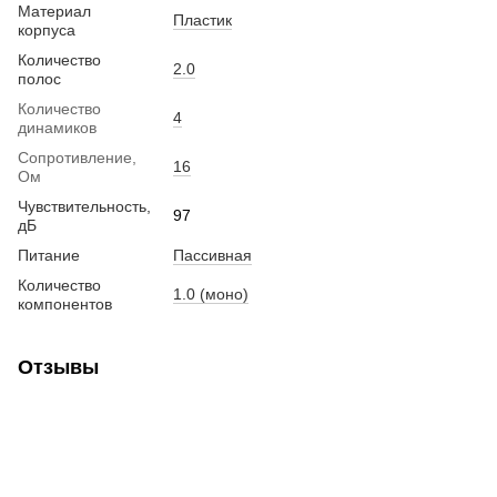
Материал
Пластик
корпуса
Количество
2.0
полос
Количество
4
динамиков
Сопротивление,
16
Ом
Чувствительность,
97
дБ
Питание
Пассивная
Количество
1.0 (моно)
компонентов
Отзывы