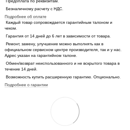
Предоплата по реквизитам.
Безналичному расчету с НДС.
Подробнее об оплате
Каждый товар сопровождается гарантийным талоном и
чеком.
Гарантия от 14 дней до 6 лет в зависимости от товара.
Ремонт, замену, улучшение можно выполнять как в
официальном сервисном центре производителя, так и у нас.
Адрес указан на гарантийном талоне.
Обмен/возврат неиспользованного и не вскрытого товара в
течение 14 дней.
Возможность купить расширенную гарантию. Опционально.
Подробнее о гарантии