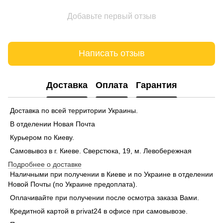
Добавьте первый отзыв
Написать отзыв
Доставка
Оплата
Гарантия
Доставка по всей территории Украины.
В отделении Новая Почта
Курьером по Киеву.
Самовывоз в г. Киеве. Сверстюка, 19, м. Левобережная
Подробнее о доставке
Наличными при получении в Киеве и по Украине в отделении
Новой Почты (по Украине предоплата).
Оплачивайте при получении после осмотра заказа Вами.
Кредитной картой в privat24 в офисе при самовывозе.