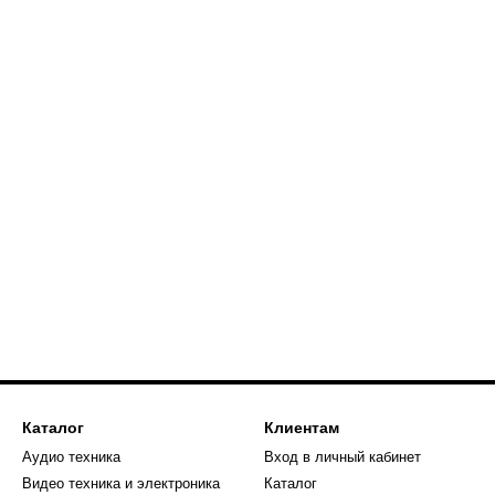
Каталог
Клиентам
Аудио техника
Вход в личный кабинет
Видео техника и электроника
Каталог