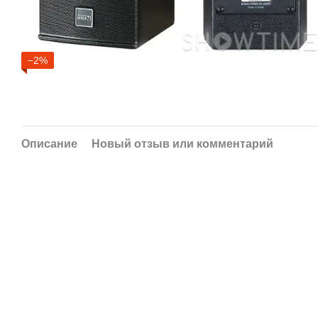
−2%
Описание
Новый отзыв или комментарий