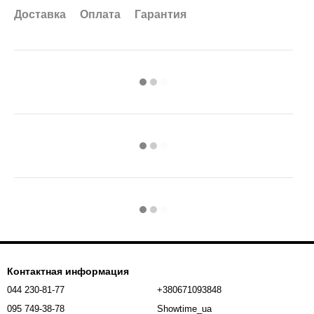
Доставка
Оплата
Гарантия
Контактная информация
044 230-81-77
+380671093848
095 749-38-78
Showtime_ua