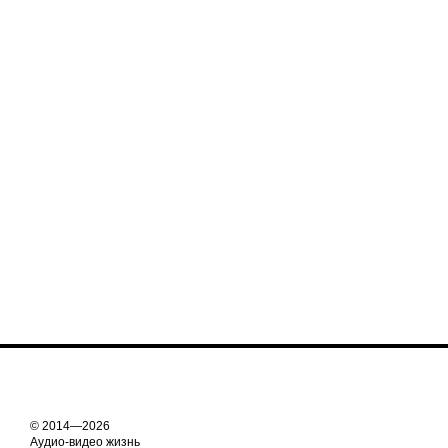
© 2014—2026
Аудио-видео жизнь