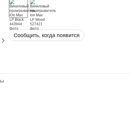
Сообщить, когда появится
лы