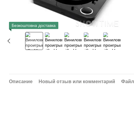
Безкоштовна доставка
Описание
Новый отзыв или комментарий
Фай