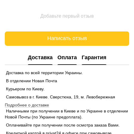
Добавьте первый отзыв
Написать отзыв
Доставка
Оплата
Гарантия
Доставка по всей территории Украины.
В отделении Новая Почта
Курьером по Киеву.
Самовывоз в г. Киеве. Сверстюка, 19, м. Левобережная
Подробнее о доставке
Наличными при получении в Киеве и по Украине в отделении
Новой Почты (по Украине предоплата).
Оплачивайте при получении после осмотра заказа Вами.
Кредитной картой в privat24 в офисе при самовывозе.