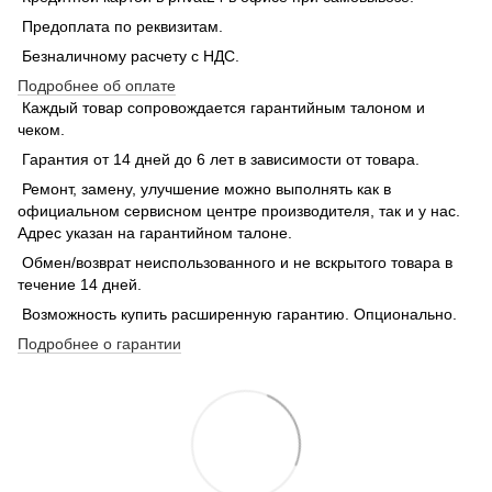
Предоплата по реквизитам.
Безналичному расчету с НДС.
Подробнее об оплате
Каждый товар сопровождается гарантийным талоном и
чеком.
Гарантия от 14 дней до 6 лет в зависимости от товара.
Ремонт, замену, улучшение можно выполнять как в
официальном сервисном центре производителя, так и у нас.
Адрес указан на гарантийном талоне.
Обмен/возврат неиспользованного и не вскрытого товара в
течение 14 дней.
Возможность купить расширенную гарантию. Опционально.
Подробнее о гарантии