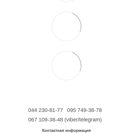
044 230-81-77
095 749-38-78
067 109-38-48 (viber/telegram)
Контактная информация