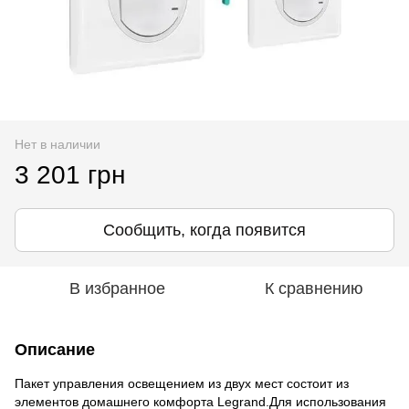
Нет в наличии
3 201 грн
Сообщить, когда появится
В избранное
К сравнению
Описание
Пакет управления освещением из двух мест состоит из
элементов домашнего комфорта Legrand.Для использования