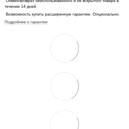
Обмен/возврат неиспользованного и не вскрытого товара в
течение 14 дней.
Возможность купить расширенную гарантию. Опционально.
Подробнее о гарантии