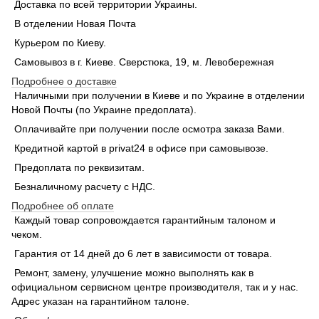
Доставка по всей территории Украины.
В отделении Новая Почта
Курьером по Киеву.
Самовывоз в г. Киеве. Сверстюка, 19, м. Левобережная
Подробнее о доставке
Наличными при получении в Киеве и по Украине в отделении
Новой Почты (по Украине предоплата).
Оплачивайте при получении после осмотра заказа Вами.
Кредитной картой в privat24 в офисе при самовывозе.
Предоплата по реквизитам.
Безналичному расчету с НДС.
Подробнее об оплате
Каждый товар сопровождается гарантийным талоном и
чеком.
Гарантия от 14 дней до 6 лет в зависимости от товара.
Ремонт, замену, улучшение можно выполнять как в
официальном сервисном центре производителя, так и у нас.
Адрес указан на гарантийном талоне.