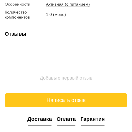
Особенности
Активная (с питанием)
Количество
1.0 (моно)
компонентов
Отзывы
Добавьте первый отзыв
Написать отзыв
Доставка
Оплата
Гарантия