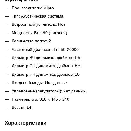
Производитель: Mipro
Тип: Акустическая система
Встроенный усилитель: Нет
Мощность, Вт: 190 (пиковая)
Количество полос: 2
Частотный диапазон, Гц: 50-20000
Диаметр ВЧ динамика, дюймов: 1,5
Диаметр СЧ динамика, дюймов: Нет
Диаметр НЧ динамика, дюймов: 10
Входы / Выходы: Нет данных
Управление (регуляторы): нет данных
Размеры, мм: 310 x 445 x 240
Вес, кг: 14
Характеристики