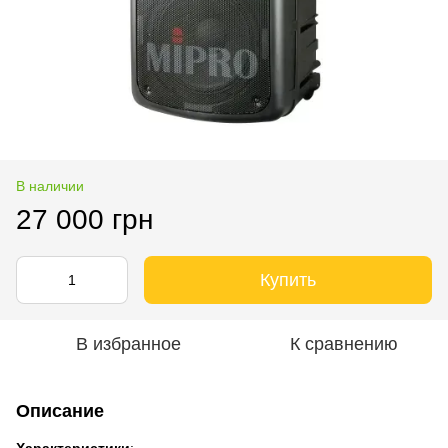
В наличии
27 000 грн
Купить
В избранное
К сравнению
Описание
Характеристики
: