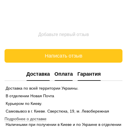
Добавьте первый отзыв
Написать отзыв
Доставка
Оплата
Гарантия
Доставка по всей территории Украины.
В отделении Новая Почта
Курьером по Киеву.
Самовывоз в г. Киеве. Сверстюка, 19, м. Левобережная
Подробнее о доставке
Наличными при получении в Киеве и по Украине в отделении