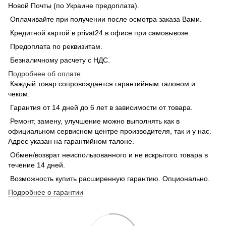
Новой Почты (по Украине предоплата).
Оплачивайте при получении после осмотра заказа Вами.
Кредитной картой в privat24 в офисе при самовывозе.
Предоплата по реквизитам.
Безналичному расчету с НДС.
Подробнее об оплате
Каждый товар сопровождается гарантийным талоном и
чеком.
Гарантия от 14 дней до 6 лет в зависимости от товара.
Ремонт, замену, улучшение можно выполнять как в
официальном сервисном центре производителя, так и у нас.
Адрес указан на гарантийном талоне.
Обмен/возврат неиспользованного и не вскрытого товара в
течение 14 дней.
Возможность купить расширенную гарантию. Опционально.
Подробнее о гарантии