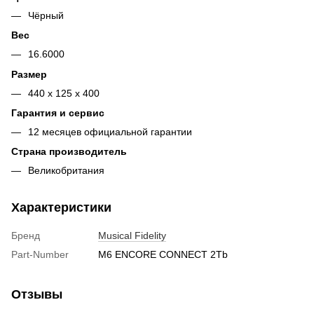
Чёрный
Вес
16.6000
Размер
440 x 125 x 400
Гарантия и сервис
12 месяцев официальной гарантии
Страна производитель
Великобритания
Характеристики
Бренд
Musical Fidelity
Part-Number
M6 ENCORE CONNECT 2Tb
Отзывы