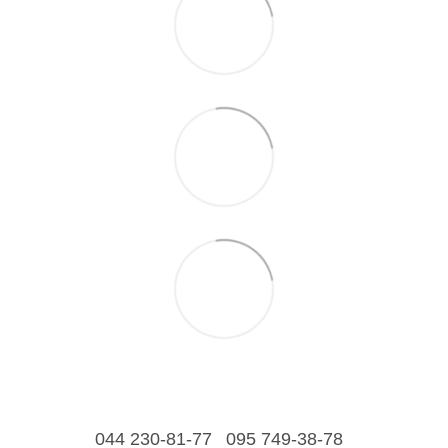
044 230-81-77
095 749-38-78