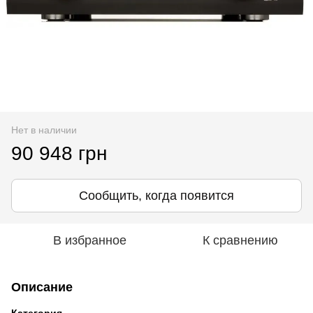
Нет в наличии
90 948 грн
Сообщить, когда появится
В избранное
К сравнению
Описание
Категория