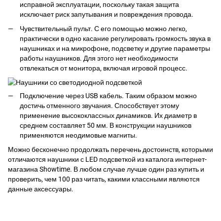
исправной эксплуатации, поскольку такая защита
исключает риск запутывания и повреждения провода.
Чувствительный пульт. С его помощью можно легко,
практически в одно касание регулировать громкость звука в
наушниках и на микрофоне, подсветку и другие параметры
работы наушников. Для этого нет необходимости
отвлекаться от монитора, включая игровой процесс.
Подключение через USB кабель. Таким образом можно
достичь отменного звучания. Способствует этому
применение высококлассных динамиков. Их диаметр в
среднем составляет 50 мм. В конструкции наушников
применяются неодимовые магниты.
Можно бесконечно продолжать перечень достоинств, которыми
отличаются наушники с LED подсветкой из каталога интернет-
магазина Showtime. В любом случае лучше один раз купить и
проверить, чем 100 раз читать, какими классными являются
данные аксессуары.