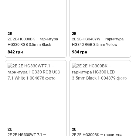
2E
2E
2E 2E-HG330BK — гарнитура
2E 2E-HG340YW — гарнитура
HG330 RGB 3.5mm Black
HG340 RGB 3.5mm Yellow
842 грн
984 грн
2E
2E
2E 2E-HG330WT-7.1 —
2E 2E-HG300BK — гарнитура