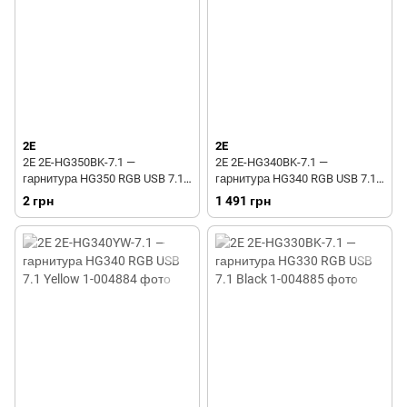
2E
2E
2E 2E-HG350BK-7.1 —
2E 2E-HG340BK-7.1 —
гарнитура HG350 RGB USB 7.1
гарнитура HG340 RGB USB 7.1
Black
Black
2 грн
1 491 грн