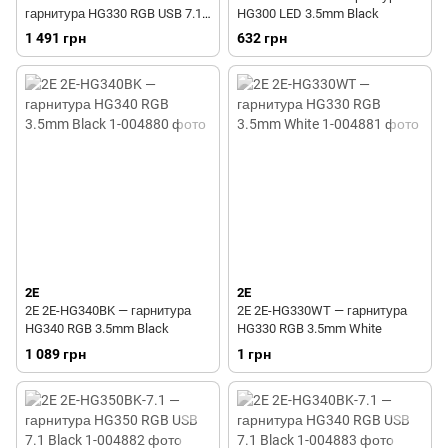
гарнитура HG330 RGB USB 7.1
HG300 LED 3.5mm Black
White
1 491 грн
632 грн
2E
2E
2E 2E-HG340BK — гарнитура
2E 2E-HG330WT — гарнитура
HG340 RGB 3.5mm Black
HG330 RGB 3.5mm White
1 089 грн
1 грн