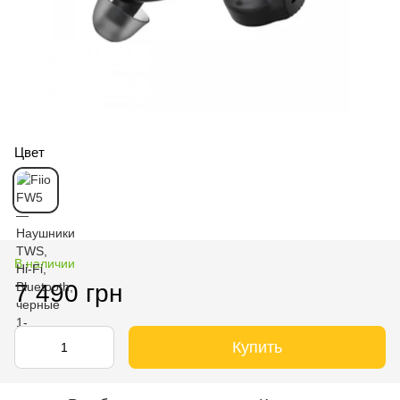
Цвет
В наличии
7 490 грн
Купить