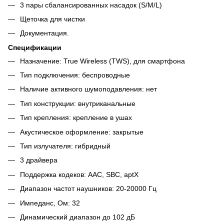
3 пары сбалансированных насадок (S/M/L)
Щеточка для чистки
Документация.
Спецификации
Назначение: True Wireless (TWS), для смартфона
Тип подключения: беспроводные
Наличие активного шумоподавления: нет
Тип конструкции: внутриканальные
Тип крепления: крепление в ушах
Акустическое оформление: закрытые
Тип излучателя: гибридный
3 драйвера
Поддержка кодеков: AAC, SBC, aptX
Диапазон частот наушников: 20-20000 Гц
Импеданс, Ом: 32
Динамический диапазон до 102 дБ