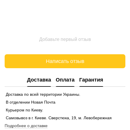
Добавьте первый отзыв
Написать отзыв
Доставка
Оплата
Гарантия
Доставка по всей территории Украины.
В отделении Новая Почта
Курьером по Киеву.
Самовывоз в г. Киеве. Сверстюка, 19, м. Левобережная
Подробнее о доставке