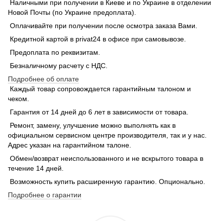
Наличными при получении в Киеве и по Украине в отделении
Новой Почты (по Украине предоплата).
Оплачивайте при получении после осмотра заказа Вами.
Кредитной картой в privat24 в офисе при самовывозе.
Предоплата по реквизитам.
Безналичному расчету с НДС.
Подробнее об оплате
Каждый товар сопровождается гарантийным талоном и
чеком.
Гарантия от 14 дней до 6 лет в зависимости от товара.
Ремонт, замену, улучшение можно выполнять как в
официальном сервисном центре производителя, так и у нас.
Адрес указан на гарантийном талоне.
Обмен/возврат неиспользованного и не вскрытого товара в
течение 14 дней.
Возможность купить расширенную гарантию. Опционально.
Подробнее о гарантии