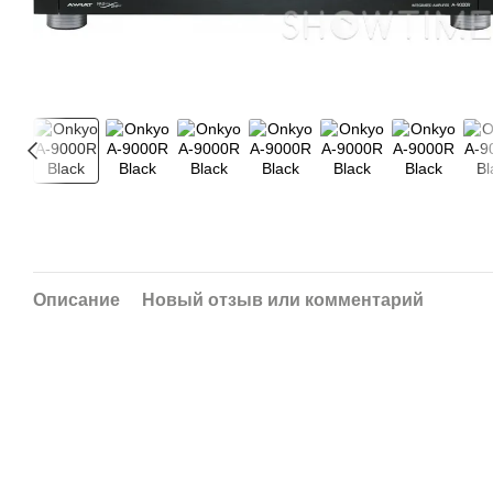
Описание
Новый отзыв или комментарий