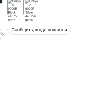
Сообщить, когда появится